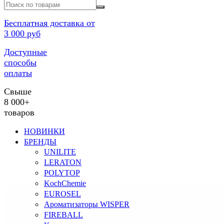
Бесплатная доставка от
3 000 руб
Доступные
способы
оплаты
Свыше
8 000+
товаров
НОВИНКИ
БРЕНДЫ
UNILITE
LERATON
POLYTOP
KochChemie
EUROSEL
Ароматизаторы WISPER
FIREBALL