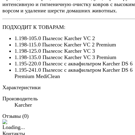
интенсивную и гигиеничную очистку ковров с высоким
ворсом и удаление шерсти домашних животных.
ПОДХОДИТ К ТОВАРАМ:
1.198-105.0 Пылесос Karcher VC 2
1.198-115.0 Пылесос Karcher VC 2 Premium
1.198-125.0 Пылесос Karcher VC 3
1.198-135.0 Пылесос Karcher VC 3 Premium
1.195-220.0 Пылесос с аквафильтром Karcher DS 6
1.195-241.0 Пылесос с аквафильтром Karcher DS 6
Premium MediClean
Характеристики
Производитель
Karcher
Отзывы (
0
)
Контакты