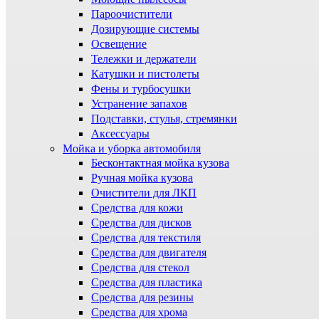
Пароочистители
Дозирующие системы
Освещение
Тележки и держатели
Катушки и пистолеты
Фены и турбосушки
Устранение запахов
Подставки, стулья, стремянки
Аксессуары
Мойка и уборка автомобиля
Бесконтактная мойка кузова
Ручная мойка кузова
Очистители для ЛКП
Средства для кожи
Средства для дисков
Средства для текстиля
Средства для двигателя
Средства для стекол
Средства для пластика
Средства для резины
Средства для хрома