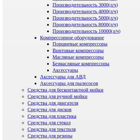
Производительность 3000(л/ч)
Производительность 4000(л/ч)
Производительность 5000(л/ч)
Производительность 8000(л/ч)
Производительность 10000(л/ч)
Компрессорное оборудование
Поршневые компрессоры
Винтовые компрессоры
Масляные компрессоры
Безмасляные компрессоры
Аксессуары
Аксессуары для АВД
Аксессуары для пылесосов
Средства для бесконтактной мойки
Средства для ручной мойки
Средства для двигателя
Средства для дисков
Средства для пластика
Средства для стекол
Средства для текстиля
Средства для резины