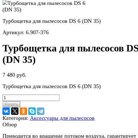
Турбощетка для пылесосов DS 6 (DN 35)
Артикул:
6.907-376
Турбощетка для пылесосов DS
(DN 35)
7 480 руб.
Турбощетка для пылесосов DS 6 (DN 35)
Купить
Категория:
Аксессуары для пылесосов
Обзор
Приводится во вращение потоком воздуха, гарантирует