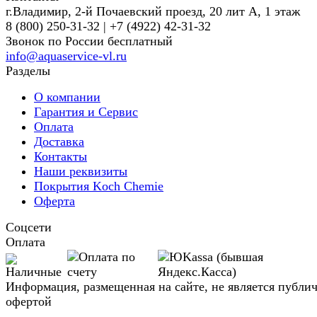
г.Владимир, 2-й Почаевский проезд, 20 лит А, 1 этаж
8 (800) 250-31-32 | +7 (4922) 42-31-32
Звонок по России бесплатный
info@aquaservice-vl.ru
Разделы
О компании
Гарантия и Сервис
Оплата
Доставка
Контакты
Наши реквизиты
Покрытия Koch Chemie
Оферта
Соцсети
Оплата
Информация, размещенная на сайте, не является публи
офертой