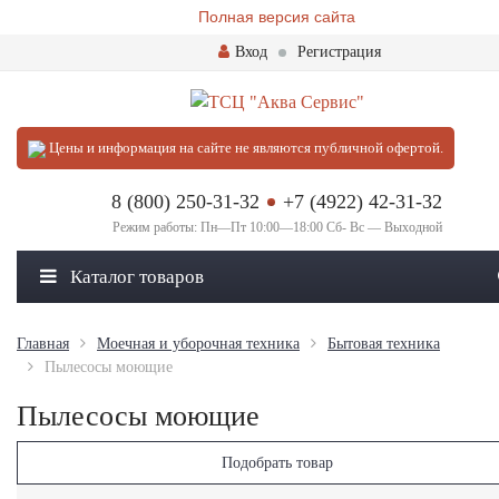
Полная версия сайта
Вход
Регистрация
Цены и информация на сайте не являются публичной офертой.
8 (800) 250-31-32
+7 (4922) 42-31-32
Режим работы: Пн—Пт 10:00—18:00 Сб- Вс — Выходной
Каталог товаров
Главная
Моечная и уборочная техника
Бытовая техника
Пылесосы моющие
Пылесосы моющие
Подобрать товар