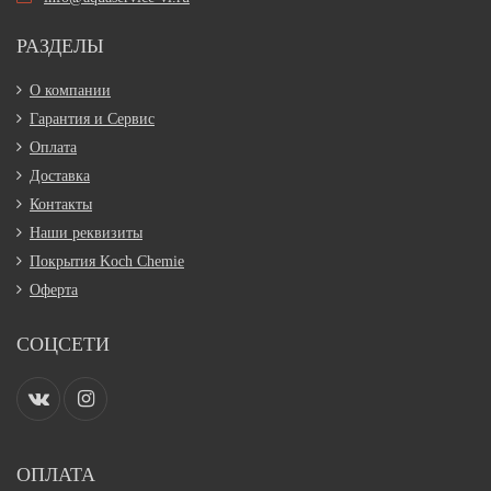
РАЗДЕЛЫ
О компании
Гарантия и Сервис
Оплата
Доставка
Контакты
Наши реквизиты
Покрытия Koch Chemie
Оферта
СОЦСЕТИ
ОПЛАТА