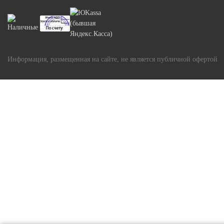
Информация, размещенная на сайте, не является публичной офертой
Задать вопрос