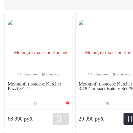
избранное
сравнить
избранное
сравнить
Моющий пылесос Karcher
Моющий пылесос Karcher
Puzzi 8/1 C
3-18 Compact Battery Set 
(1)
(0)
68 990 руб.
29 990 руб.