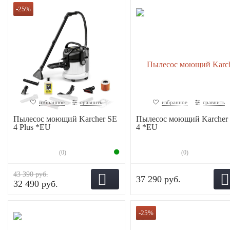
-25%
избранное
сравнить
избранное
сравнить
Пылесос моющий Karcher SE
Пылесос моющий Karcher
4 Plus *EU
4 *EU
(0)
(0)
43 390 руб.
37 290 руб.
32 490 руб.
-25%