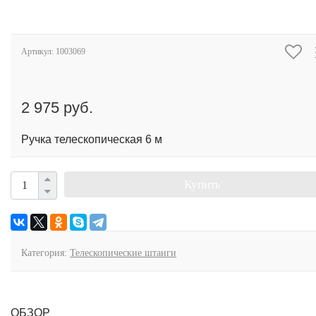
Артикул:
1003069
2 975 руб.
Ручка телескопическая 6 м
Купить
Категория:
Телескопические штанги
ОБЗОР