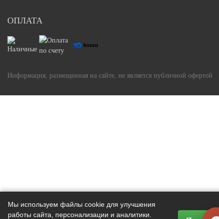
ОПЛАТА
Информация, размещенная на сайте, не является публичной офертой
Мы используем файлы cookie для улучшения
работы сайта, персонализации и аналитики.