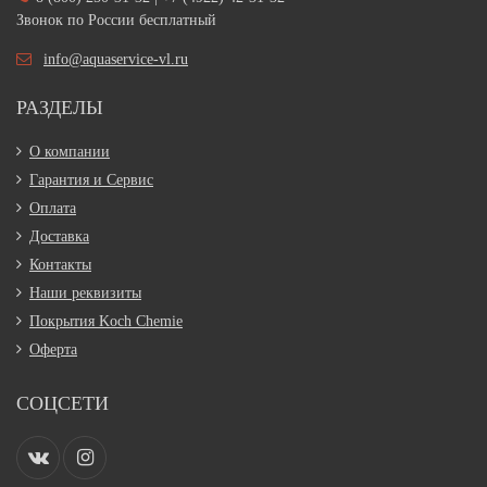
Звонок по России бесплатный
info@aquaservice-vl.ru
РАЗДЕЛЫ
О компании
Гарантия и Сервис
Оплата
Доставка
Контакты
Наши реквизиты
Покрытия Koch Chemie
Оферта
СОЦСЕТИ