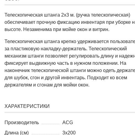
Телескопическая штанга 2х3 м. (ручка телескопическая)
обеспечивает прочную фиксацию инвентаря при уборке н
высоте. Незаменима при мойке окон и витрин.
Телескопическая штанга крепко удерживается пользоват
за пластиковую накладку-держатель. Телескопический
механизм штанги позволяет регулировать длину и надеж
фиксирует выдвижную часть в нужном положении. На
наконечник телескопической штанги можно одеть держат
для шубок, сгон и другой инвентарь. Подходит ко всем
держателям и сгонам для мойки окон.
ХАРАКТЕРИСТИКИ
Производитель
ACG
Длина (см)
3x200