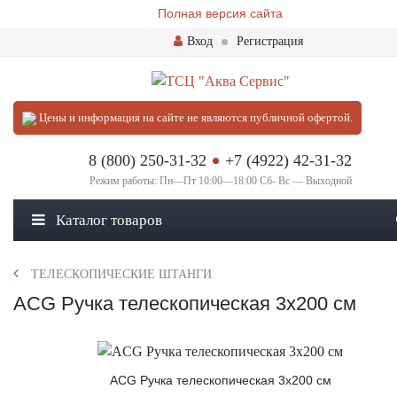
Полная версия сайта
Вход
Регистрация
Цены и информация на сайте не являются публичной офертой.
8 (800) 250-31-32
+7 (4922) 42-31-32
Режим работы: Пн—Пт 10:00—18:00 Сб- Вс — Выходной
Каталог товаров
ТЕЛЕСКОПИЧЕСКИЕ ШТАНГИ
ACG Ручка телескопическая 3х200 см
ACG Ручка телескопическая 3х200 см