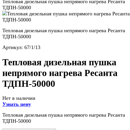
Тепловая дизельная пушка непрямого нагрева Ресанта
ТДПН-50000
Тепловая дизельная пушка непрямого нагрева Ресанта
ТДПН-50000
Артикул:
67/1/13
Тепловая дизельная пушка
непрямого нагрева Ресанта
ТДПН-50000
Нет в наличии
Узнать цену
Тепловая дизельная пушка непрямого нагрева Ресанта
ТДПН-50000