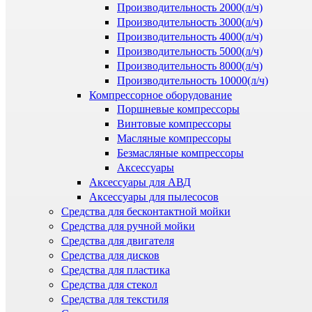
Производительность 2000(л/ч)
Производительность 3000(л/ч)
Производительность 4000(л/ч)
Производительность 5000(л/ч)
Производительность 8000(л/ч)
Производительность 10000(л/ч)
Компрессорное оборудование
Поршневые компрессоры
Винтовые компрессоры
Масляные компрессоры
Безмасляные компрессоры
Аксессуары
Аксессуары для АВД
Аксессуары для пылесосов
Средства для бесконтактной мойки
Средства для ручной мойки
Средства для двигателя
Средства для дисков
Средства для пластика
Средства для стекол
Средства для текстиля