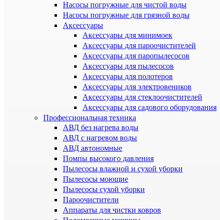
Насосы погружные для чистой воды
Насосы погружные для грязной воды
Аксессуары
Аксессуары для минимоек
Аксессуары для пароочистителей
Аксессуары для паропылесосов
Аксессуары для пылесосов
Аксессуары для полотеров
Аксессуары для электровеников
Аксессуары для стеклоочистителей
Аксессуары для садового оборудования
Профессиональная техника
АВД без нагрева воды
АВД с нагревом воды
АВД автономные
Помпы высокого давления
Пылесосы влажной и сухой уборки
Пылесосы моющие
Пылесосы сухой уборки
Пароочистители
Аппараты для чистки ковров