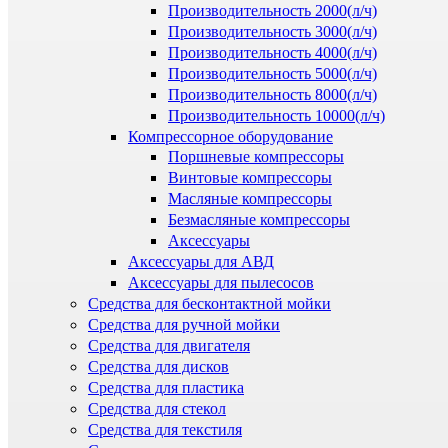
Производительность 2000(л/ч)
Производительность 3000(л/ч)
Производительность 4000(л/ч)
Производительность 5000(л/ч)
Производительность 8000(л/ч)
Производительность 10000(л/ч)
Компрессорное оборудование
Поршневые компрессоры
Винтовые компрессоры
Масляные компрессоры
Безмасляные компрессоры
Аксессуары
Аксессуары для АВД
Аксессуары для пылесосов
Средства для бесконтактной мойки
Средства для ручной мойки
Средства для двигателя
Средства для дисков
Средства для пластика
Средства для стекол
Средства для текстиля