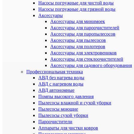
Насосы погружные для чистой воды
Насосы погружные для грязной воды
Аксессуары
Аксессуары для минимоек
Аксессуары для пароочистителей
Аксессуары для паропылесосов
Аксессуары для пылесосов
Аксессуары для полотеров
Аксессуары для электровеников
Аксессуары для стеклоочистителей
Аксессуары для садового оборудования
Профессиональная техника
АВД без нагрева воды
АВД с нагревом воды
АВД автономные
Помпы высокого давления
Пылесосы влажной и сухой уборки
Пылесосы моющие
Пылесосы сухой уборки
Пароочистители
Аппараты для чистки ковров