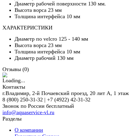
Диаметр рабочей поверхности 130 мм.
Высота ворса 23 мм
Толщина интерфейса 10 мм
ХАРАКТЕРИСТИКИ
Диаметр по velcro 125 - 140 мм
Высота ворса 23 мм
Толщина интерфейса 10 мм
Диаметр рабочий 130 мм
Отзывы (
0
)
Контакты
г.Владимир, 2-й Почаевский проезд, 20 лит А, 1 этаж
8 (800) 250-31-32 | +7 (4922) 42-31-32
Звонок по России бесплатный
info@aquaservice-vl.ru
Разделы
О компании