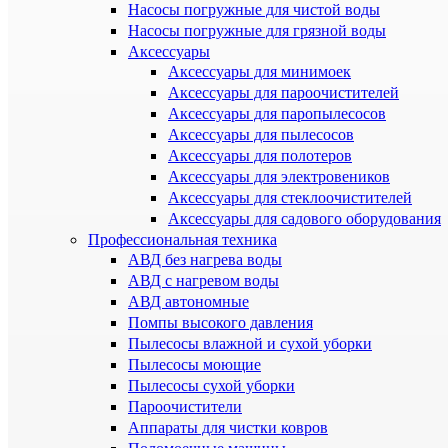
Насосы погружные для чистой воды
Насосы погружные для грязной воды
Аксессуары
Аксессуары для минимоек
Аксессуары для пароочистителей
Аксессуары для паропылесосов
Аксессуары для пылесосов
Аксессуары для полотеров
Аксессуары для электровеников
Аксессуары для стеклоочистителей
Аксессуары для садового оборудования
Профессиональная техника
АВД без нагрева воды
АВД с нагревом воды
АВД автономные
Помпы высокого давления
Пылесосы влажной и сухой уборки
Пылесосы моющие
Пылесосы сухой уборки
Пароочистители
Аппараты для чистки ковров