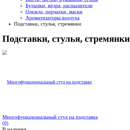
Бутылки, вёдра, распылители
Одежда, перчатки, маски
Ароматизаторы воздуха
Подставки, стулья, стремянки
Подставки, стулья, стремянки
Многофункциональный стул на подставке
(0)
В наличии