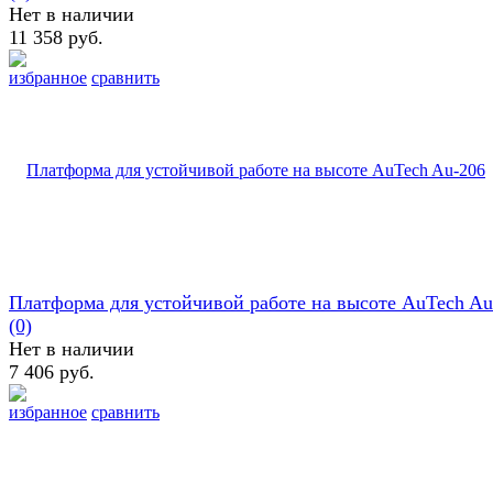
Нет в наличии
11 358 руб.
избранное
сравнить
Платформа для устойчивой работе на высоте AuTech Au
(0)
Нет в наличии
7 406 руб.
избранное
сравнить