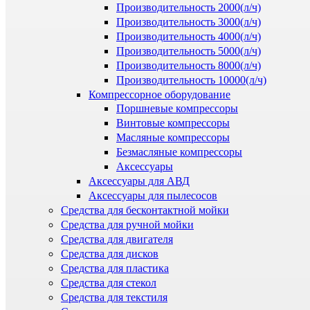
Производительность 2000(л/ч)
Производительность 3000(л/ч)
Производительность 4000(л/ч)
Производительность 5000(л/ч)
Производительность 8000(л/ч)
Производительность 10000(л/ч)
Компрессорное оборудование
Поршневые компрессоры
Винтовые компрессоры
Масляные компрессоры
Безмасляные компрессоры
Аксессуары
Аксессуары для АВД
Аксессуары для пылесосов
Средства для бесконтактной мойки
Средства для ручной мойки
Средства для двигателя
Средства для дисков
Средства для пластика
Средства для стекол
Средства для текстиля