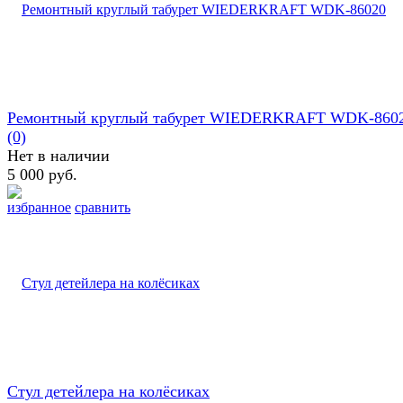
Ремонтный круглый табурет WIEDERKRAFT WDK-860
(0)
Нет в наличии
5 000 руб.
избранное
сравнить
Стул детейлера на колёсиках