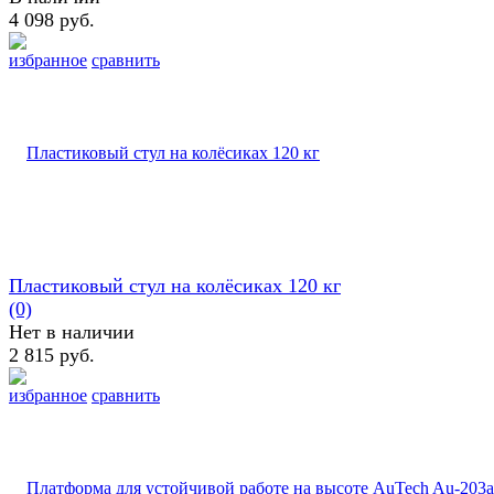
4 098 руб.
избранное
сравнить
Пластиковый стул на колёсиках 120 кг
(0)
Нет в наличии
2 815 руб.
избранное
сравнить