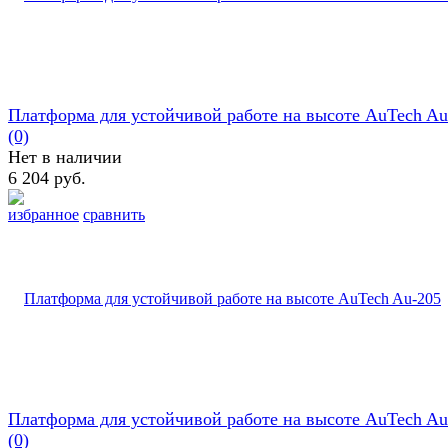
Платформа для устойчивой работе на высоте AuTech Au
(0)
Нет в наличии
6 204 руб.
избранное
сравнить
Платформа для устойчивой работе на высоте AuTech Au
(0)