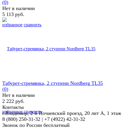
(0)
Нет в наличии
5 113 руб.
избранное
сравнить
Табурет-стремянка, 2 ступени Nordberg TL35
(0)
Нет в наличии
2 222 руб.
Контакты
избранное
сравнить
г.Владимир, 2-й Почаевский проезд, 20 лит А, 1 этаж
8 (800) 250-31-32 | +7 (4922) 42-31-32
Звонок по России бесплатный