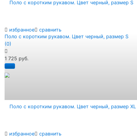
избранное
сравнить
Поло с коротким рукавом. Цвет черный, размер S
(0)
1 725 руб.
избранное
сравнить