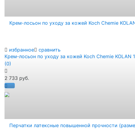
избранное
сравнить
Крем-лосьон по уходу за кожей Koch Chemie KOLAN 
(0)
2 733 руб.