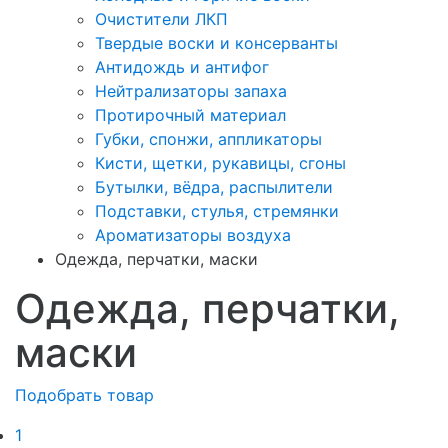
Очистители ЛКП
Твердые воски и консерванты
Антидождь и антифог
Нейтрализаторы запаха
Протирочный материал
Губки, спонжи, аппликаторы
Кисти, щетки, рукавицы, сгоны
Бутылки, вёдра, распылители
Подставки, стулья, стремянки
Ароматизаторы воздуха
Одежда, перчатки, маски
Одежда, перчатки,
маски
Подобрать товар
1