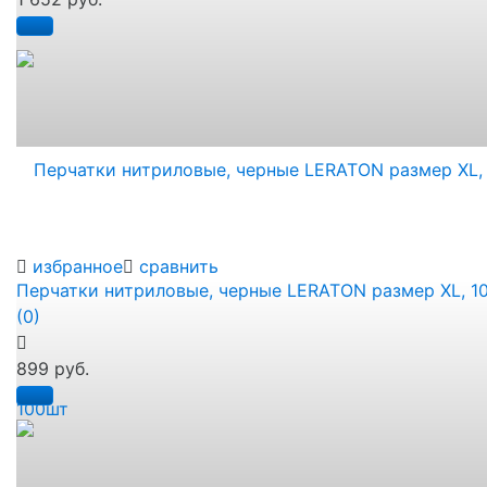
избранное
сравнить
Перчатки нитриловые, черные LERATON размер XL, 1
(0)
899 руб.