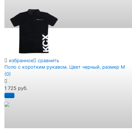
избранное
сравнить
Поло с коротким рукавом. Цвет черный, размер M
(0)
1 725 руб.