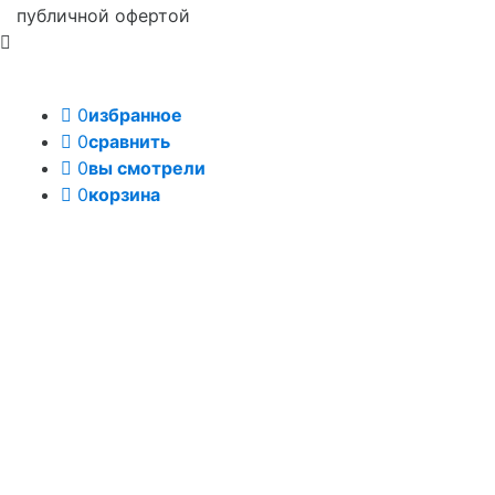
публичной офертой
0
избранное
0
сравнить
0
вы смотрели
0
корзина