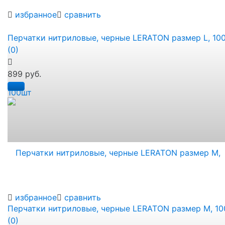
избранное
сравнить
Перчатки нитриловые, черные LERATON размер L, 10
(0)
899 руб.
избранное
сравнить
Перчатки нитриловые, черные LERATON размер M, 1
(0)