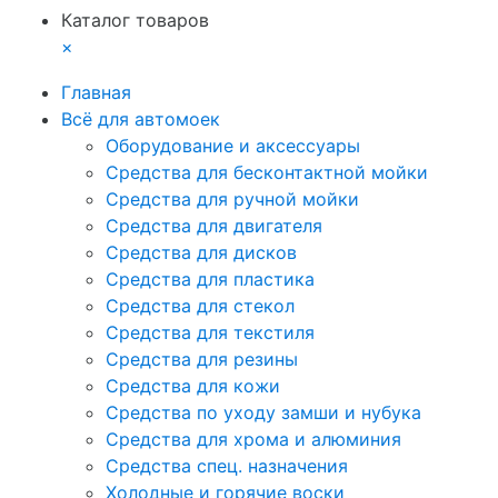
Каталог товаров
×
Главная
Всё для автомоек
Оборудование и аксессуары
Средства для бесконтактной мойки
Средства для ручной мойки
Средства для двигателя
Средства для дисков
Средства для пластика
Средства для стекол
Средства для текстиля
Средства для резины
Средства для кожи
Средства по уходу замши и нубука
Средства для хрома и алюминия
Средства спец. назначения
Холодные и горячие воски