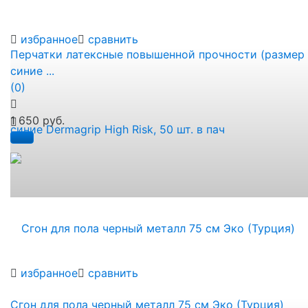
избранное
сравнить
Перчатки латексные повышенной прочности (размер 
синие ...
(0)
1 650 руб.
избранное
сравнить
Сгон для пола черный металл 75 см Эко (Турция)