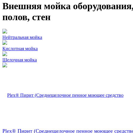
Внешняя мойка оборудования
полов, стен
Нейтральная мойка
Кислотная мойка
Щелочная мойка
Plex® Пирит (Среднещелочное пенное моющее средств