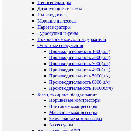
Пеногенераторы
Дозирующие системы
Пылеводососы
Моющие пылесосы
Парогенераторы
Турбосушки и фены
Поворотные консоли и держатели
Очистные сооружения
Производительность 1000(л/ч)
Производительность 2000(л/ч)
Производительность 3000(л/ч)
Производительность 4000(л/ч)
Производительность 5000(л/ч)
Производительность 8000(л/ч)
Производительность 10000(л/ч)
Компрессорное оборудование
Поршневые компрессоры
Винтовые компрессоры
Масляные компрессоры
Безмасляные компрессоры
Аксессуары
Аксессуары для АВД