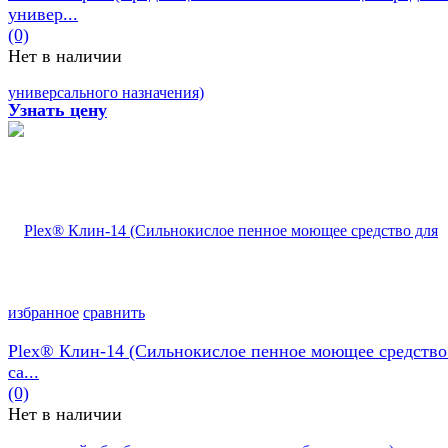
универ...
(0)
Нет в наличии
Узнать цену
избранное
сравнить
Plex® Клин-14 (Сильнокислое пенное моющее средство
са...
(0)
Нет в наличии