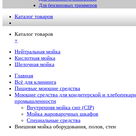
Для бензиновых триммеров
Каталог товаров
Каталог товаров
×
Нейтральная мойка
Кислотная мойка
Щелочная мойка
Главная
Всё для клининга
Пищевые моющие средства
Моющие средства для кондитерской и хлебопекар
промышленности
Внутренняя мойка сип (CIP)
Мойка жароварочных шкафов
Специальные средства
Внешняя мойка оборудования, полов, стен