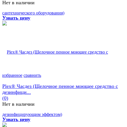
Нет в наличии
Узнать цену
избранное
сравнить
Plex® Часдез (Щелочное пенное моющее средство с
дезинфици...
(0)
Нет в наличии
Узнать цену