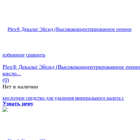
избранное
сравнить
Plex® Декальт Эйсид (Высококонцентрированное пенн
кисло...
(0)
Нет в наличии
Узнать цену