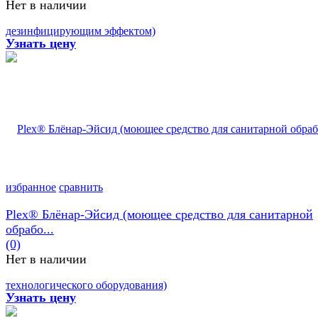
Нет в наличии
Узнать цену
избранное
сравнить
Plex® Блёнар-Эйсид (моющее средство для санитарной
обрабо...
(0)
Нет в наличии
Узнать цену