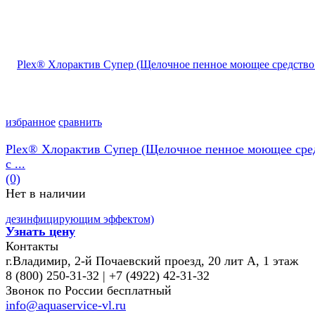
избранное
сравнить
Plex® Хлорактив Супер (Щелочное пенное моющее сре
с ...
(0)
Нет в наличии
Узнать цену
Контакты
г.Владимир, 2-й Почаевский проезд, 20 лит А, 1 этаж
8 (800) 250-31-32 | +7 (4922) 42-31-32
Звонок по России бесплатный
info@aquaservice-vl.ru