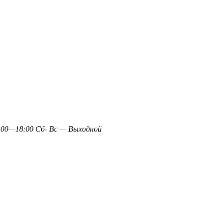
0—18:00 Сб- Вс — Выходной