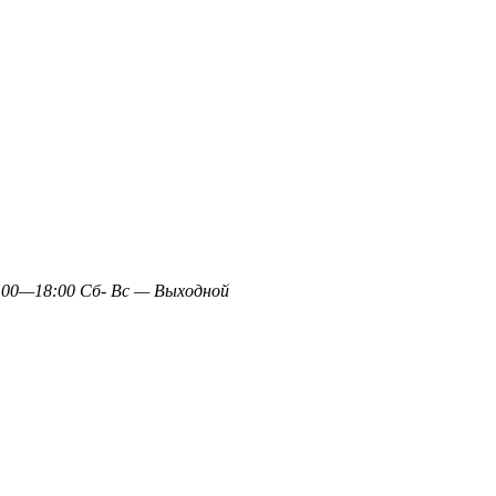
0—18:00 Сб- Вс — Выходной