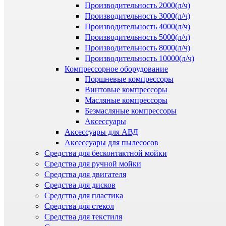
Производительность 2000(л/ч)
Производительность 3000(л/ч)
Производительность 4000(л/ч)
Производительность 5000(л/ч)
Производительность 8000(л/ч)
Производительность 10000(л/ч)
Компрессорное оборудование
Поршневые компрессоры
Винтовые компрессоры
Масляные компрессоры
Безмасляные компрессоры
Аксессуары
Аксессуары для АВД
Аксессуары для пылесосов
Средства для бесконтактной мойки
Средства для ручной мойки
Средства для двигателя
Средства для дисков
Средства для пластика
Средства для стекол
Средства для текстиля