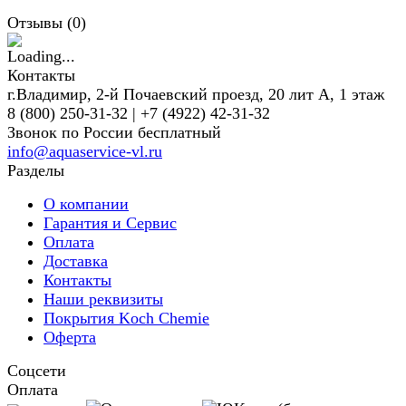
Отзывы (
0
)
Контакты
г.Владимир, 2-й Почаевский проезд, 20 лит А, 1 этаж
8 (800) 250-31-32 | +7 (4922) 42-31-32
Звонок по России бесплатный
info@aquaservice-vl.ru
Разделы
О компании
Гарантия и Сервис
Оплата
Доставка
Контакты
Наши реквизиты
Покрытия Koch Chemie
Оферта
Соцсети
Оплата