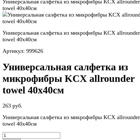
Универсальная салфетка из микрофибры KCX allrounder
towel 40х40см
Универсальная салфетка из микрофибры KCX allrounder
towel 40х40см
Артикул:
999626
Универсальная салфетка из
микрофибры KCX allrounder
towel 40х40см
263 руб.
Универсальная салфетка из микрофибры KCX allrounder
towel 40х40см