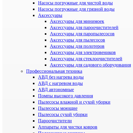
Насосы погружные для чистой воды
Насосы погружные для грязной воды
Аксессуары
Аксессуары для минимоек
Аксессуары для пароочистителей
Аксессуары для паропылесосов
Аксессуары для пылесосов
Аксессуары для полотеров
Аксессуары для электровеников
Аксессуары для стеклоочистителей
Аксессуары для садового оборудования
Профессиональная техника
АВД без нагрева воды
АВД с нагревом воды
АВД автономные
Помпы высокого давления
Пылесосы влажной и сухой уборки
Пылесосы моющие
Пылесосы сухой уборки
Пароочистители
Аппараты для чистки ковров