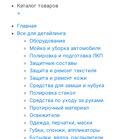
Каталог товаров
×
Главная
Все для детейлинга
Оборудование
Мойка и уборка автомобиля
Полировка и подготовка ЛКП
Защитные составы
Защита и ремонт текстиля
Защита и ремонт кожи
Средства для замши и нубука
Полировка стекол
Средства по уходу за руками
Протирочный материал
Освежители
Одежда, перчатки, маски
Губки, спонжи, аппликаторы
Бутылки, вёдра, распылители