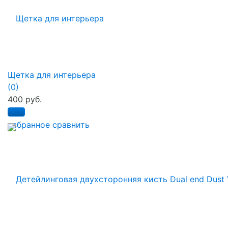
Щетка для интерьера
(0)
400 руб.
избранное
сравнить