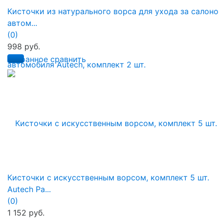
Кисточки из натурального ворса для ухода за салон
автом...
(0)
998 руб.
избранное
сравнить
Кисточки с искусственным ворсом, комплект 5 шт.
Autech Ра...
(0)
1 152 руб.