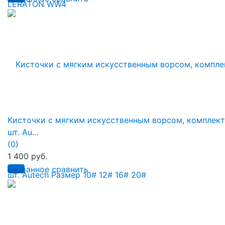
Кисточки с мягким искусственным ворсом, комплект
шт. Au...
(0)
1 400 руб.
избранное
сравнить