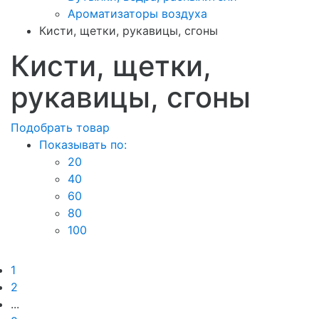
Ароматизаторы воздуха
Кисти, щетки, рукавицы, сгоны
Кисти, щетки,
рукавицы, сгоны
Подобрать товар
Показывать по:
20
40
60
80
100
1
2
...