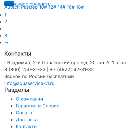
избранное
сравнить
1
2
...
8
→
Контакты
г.Владимир, 2-й Почаевский проезд, 20 лит А, 1 этаж
8 (800) 250-31-32 | +7 (4922) 42-31-32
Звонок по России бесплатный
info@aquaservice-vl.ru
Разделы
О компании
Гарантия и Сервис
Оплата
Доставка
Контакты