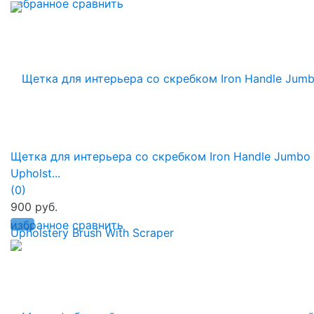
избранное
сравнить
Щетка для интерьера со скребком Iron Handle Jumbo
Upholst...
(0)
900 руб.
избранное
сравнить