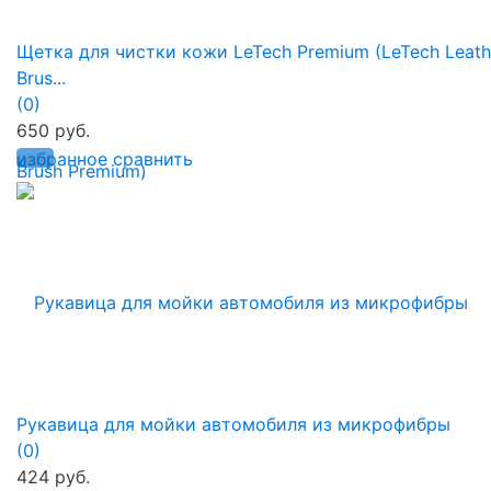
Щетка для чистки кожи LeTech Premium (LeTech Leath
Brus...
(0)
650 руб.
избранное
сравнить
Рукавица для мойки автомобиля из микрофибры
(0)
424 руб.