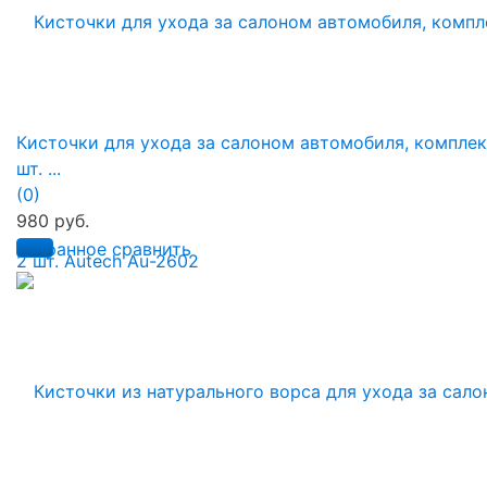
Кисточки для ухода за салоном автомобиля, комплек
шт. ...
(0)
980 руб.
избранное
сравнить