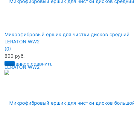
Микрофибровый ершик для чистки дисков средний
LERATON WW2
(0)
800 руб.
избранное
сравнить