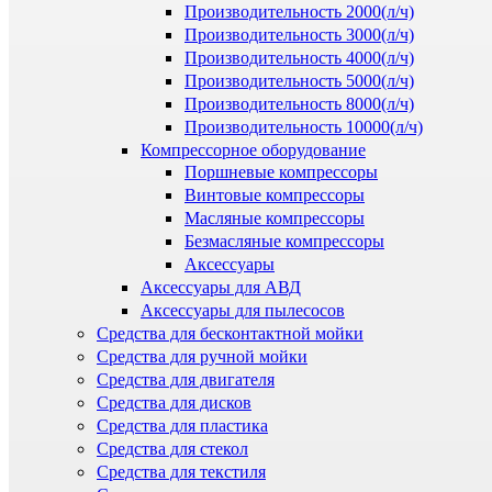
Производительность 2000(л/ч)
Производительность 3000(л/ч)
Производительность 4000(л/ч)
Производительность 5000(л/ч)
Производительность 8000(л/ч)
Производительность 10000(л/ч)
Компрессорное оборудование
Поршневые компрессоры
Винтовые компрессоры
Масляные компрессоры
Безмасляные компрессоры
Аксессуары
Аксессуары для АВД
Аксессуары для пылесосов
Средства для бесконтактной мойки
Средства для ручной мойки
Средства для двигателя
Средства для дисков
Средства для пластика
Средства для стекол
Средства для текстиля