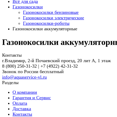
Всё для сада
Газонокосилки
Газонокосилки бензиновые
Газонокосилки электрические
Газонокосилки-роботы
Газонокосилки аккумуляторные
Газонокосилки аккумуляторн
Контакты
г.Владимир, 2-й Почаевский проезд, 20 лит А, 1 этаж
8 (800) 250-31-32 | +7 (4922) 42-31-32
Звонок по России бесплатный
info@aquaservice-vl.ru
Разделы
О компании
Гарантия и Сервис
Оплата
Доставка
Контакты