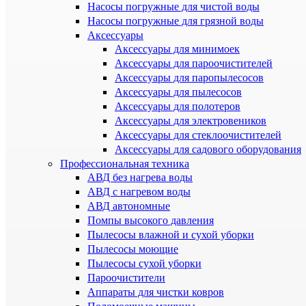
Насосы погружные для чистой воды
Насосы погружные для грязной воды
Аксессуары
Аксессуары для минимоек
Аксессуары для пароочистителей
Аксессуары для паропылесосов
Аксессуары для пылесосов
Аксессуары для полотеров
Аксессуары для электровеников
Аксессуары для стеклоочистителей
Аксессуары для садового оборудования
Профессиональная техника
АВД без нагрева воды
АВД с нагревом воды
АВД автономные
Помпы высокого давления
Пылесосы влажной и сухой уборки
Пылесосы моющие
Пылесосы сухой уборки
Пароочистители
Аппараты для чистки ковров