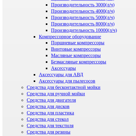
Производительность 3000(л/ч)
Производительность 4000(л/ч)
Производительность 5000(л/ч)
Производительность 8000(л/ч)
Производительность 10000(л/ч)
Компрессорное оборудование
Поршневые компрессоры
Винтовые компрессоры
Масляные компрессоры
Безмасляные компрессоры
Аксессуары
Аксессуары для АВД
Аксессуары для пылесосов
Средства для бесконтактной мойки
Средства для ручной мойки
Средства для двигателя
Средства для дисков
Средства для пластика
Средства для стекол
Средства для текстиля
Средства для резины