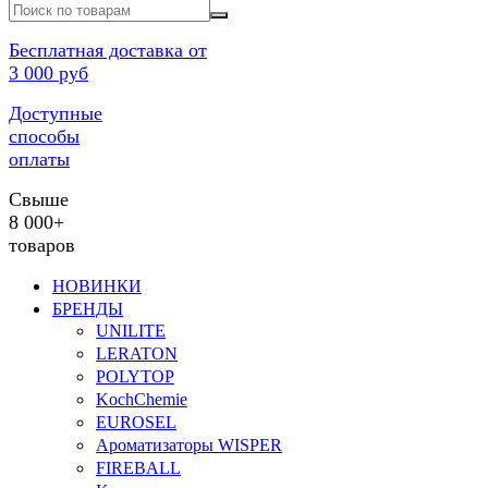
Бесплатная доставка от
3 000 руб
Доступные
способы
оплаты
Свыше
8 000+
товаров
НОВИНКИ
БРЕНДЫ
UNILITE
LERATON
POLYTOP
KochChemie
EUROSEL
Ароматизаторы WISPER
FIREBALL