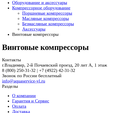
Оборудование и аксессуары
Компрессорное оборудование
Поршневые компрессоры
Масляные компрессоры
Безмасляные компрессоры
Аксессуары
Винтовые компрессоры
Винтовые компрессоры
Контакты
г.Владимир, 2-й Почаевский проезд, 20 лит А, 1 этаж
8 (800) 250-31-32 | +7 (4922) 42-31-32
Звонок по России бесплатный
info@aquaservice-vl.ru
Разделы
О компании
Гарантия и Сервис
Оплата
Доставка