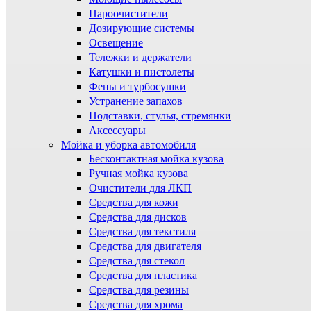
Пароочистители
Дозирующие системы
Освещение
Тележки и держатели
Катушки и пистолеты
Фены и турбосушки
Устранение запахов
Подставки, стулья, стремянки
Аксессуары
Мойка и уборка автомобиля
Бесконтактная мойка кузова
Ручная мойка кузова
Очистители для ЛКП
Средства для кожи
Средства для дисков
Средства для текстиля
Средства для двигателя
Средства для стекол
Средства для пластика
Средства для резины
Средства для хрома