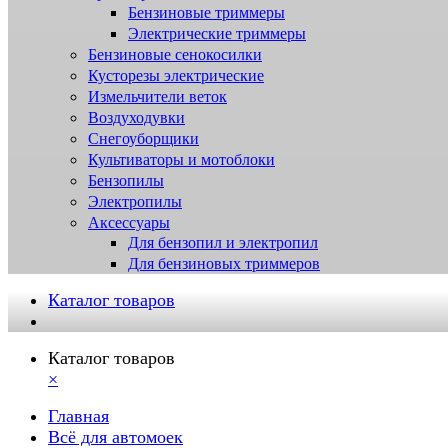
Бензиновые триммеры
Электрические триммеры
Бензиновые сенокосилки
Кусторезы электрические
Измельчители веток
Воздуходувки
Снегоуборщики
Культиваторы и мотоблоки
Бензопилы
Электропилы
Аксессуары
Для бензопил и электропил
Для бензиновых триммеров
Каталог товаров
Каталог товаров
×
Главная
Всё для автомоек