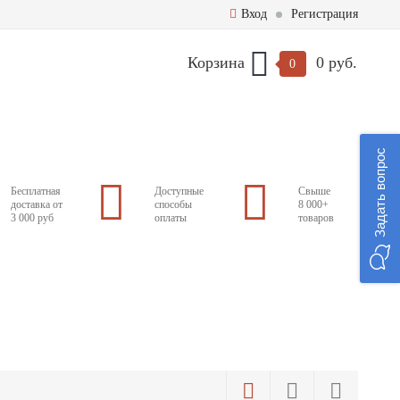
Вход
Регистрация
Корзина
0 руб.
0
Задать вопрос
Бесплатная
Доступные
Свыше
доставка от
способы
8 000+
3 000 руб
оплаты
товаров