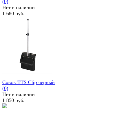
(0)
Нет в наличии
1 680 руб.
избранное
сравнить
Совок TTS Clip черный
(0)
Нет в наличии
1 850 руб.