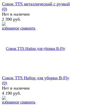
Совок TTS металлический с ручкой
(0)
Нет в наличии
2 390 руб.
избранное
сравнить
Совок TTS Набор для уборки B-Fly
(0)
Нет в наличии
4 190 руб.
избранное
сравнить