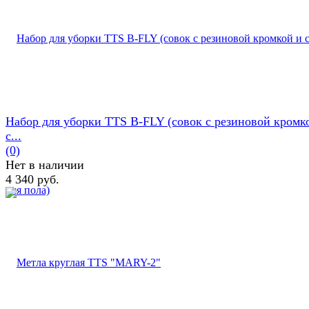
Набор для уборки TTS B-FLY (совок с резиновой кромк
с...
(0)
Нет в наличии
4 340 руб.