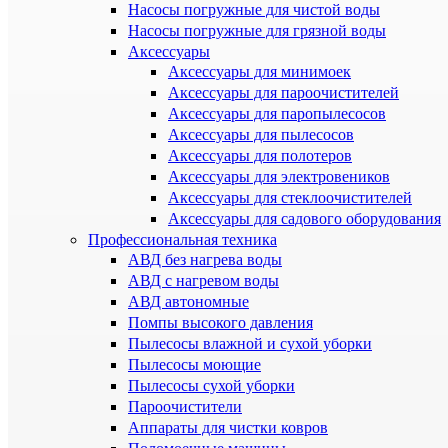
Насосы погружные для чистой воды
Насосы погружные для грязной воды
Аксессуары
Аксессуары для минимоек
Аксессуары для пароочистителей
Аксессуары для паропылесосов
Аксессуары для пылесосов
Аксессуары для полотеров
Аксессуары для электровеников
Аксессуары для стеклоочистителей
Аксессуары для садового оборудования
Профессиональная техника
АВД без нагрева воды
АВД с нагревом воды
АВД автономные
Помпы высокого давления
Пылесосы влажной и сухой уборки
Пылесосы моющие
Пылесосы сухой уборки
Пароочистители
Аппараты для чистки ковров