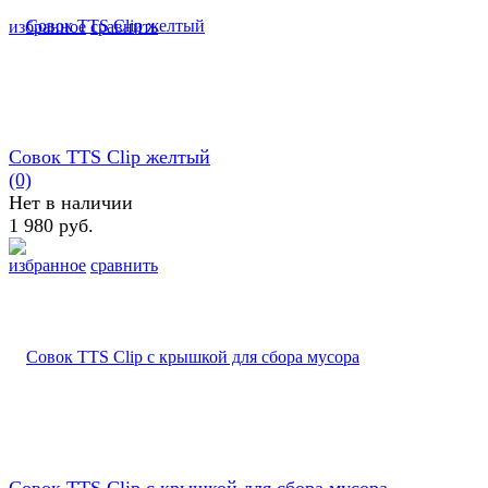
избранное
сравнить
Совок TTS Clip желтый
(0)
Нет в наличии
1 980 руб.
избранное
сравнить