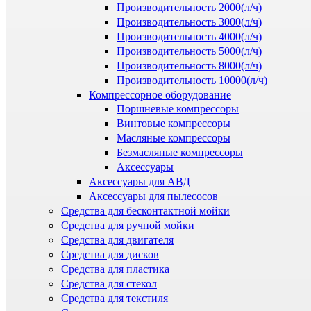
Производительность 2000(л/ч)
Производительность 3000(л/ч)
Производительность 4000(л/ч)
Производительность 5000(л/ч)
Производительность 8000(л/ч)
Производительность 10000(л/ч)
Компрессорное оборудование
Поршневые компрессоры
Винтовые компрессоры
Масляные компрессоры
Безмасляные компрессоры
Аксессуары
Аксессуары для АВД
Аксессуары для пылесосов
Средства для бесконтактной мойки
Средства для ручной мойки
Средства для двигателя
Средства для дисков
Средства для пластика
Средства для стекол
Средства для текстиля