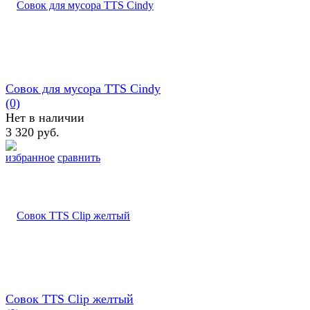
Совок для мусора TTS Cindy
(0)
Нет в наличии
3 320 руб.
избранное
сравнить
Совок TTS Clip желтый