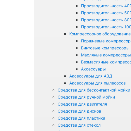
Производительность 400
Производительность 500
Производительность 800
Производительность 100
Компрессорное оборудование
Поршневые компрессо
Винтовые компрессоры
Масляные компрессоры
Безмасляные компресс
Аксессуары
Аксессуары для АВД
Аксессуары для пылесосов
Средства для бесконтактной мойки
Средства для ручной мойки
Средства для двигателя
Средства для дисков
Средства для пластика
Средства для стекол