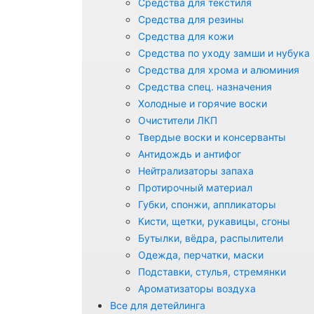
Средства для текстиля
Средства для резины
Средства для кожи
Средства по уходу замши и нубука
Средства для хрома и алюминия
Средства спец. назначения
Холодные и горячие воски
Очистители ЛКП
Твердые воски и консерванты
Антидождь и антифог
Нейтрализаторы запаха
Протирочный материал
Губки, спонжи, аппликаторы
Кисти, щетки, рукавицы, сгоны
Бутылки, вёдра, распылители
Одежда, перчатки, маски
Подставки, стулья, стремянки
Ароматизаторы воздуха
Все для детейлинга