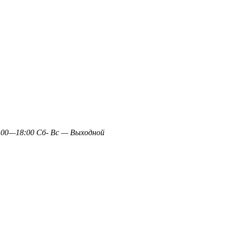
0—18:00 Сб- Вс — Выходной