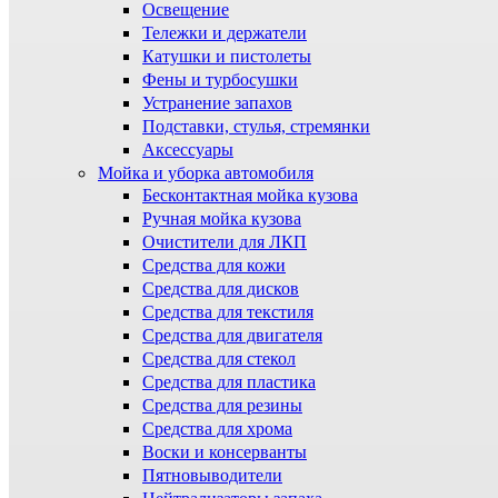
Освещение
Тележки и держатели
Катушки и пистолеты
Фены и турбосушки
Устранение запахов
Подставки, стулья, стремянки
Аксессуары
Мойка и уборка автомобиля
Бесконтактная мойка кузова
Ручная мойка кузова
Очистители для ЛКП
Средства для кожи
Средства для дисков
Средства для текстиля
Средства для двигателя
Средства для стекол
Средства для пластика
Средства для резины
Средства для хрома
Воски и консерванты
Пятновыводители