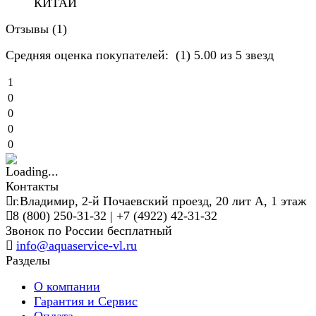
КИТАЙ
Отзывы (
1
)
Средняя оценка покупателей:
(1)
5.00 из 5 звезд
1
0
0
0
0
Контакты
г.Владимир, 2-й Почаевский проезд, 20 лит А, 1 этаж
8 (800) 250-31-32 | +7 (4922) 42-31-32
Звонок по России бесплатный
info@aquaservice-vl.ru
Разделы
О компании
Гарантия и Сервис