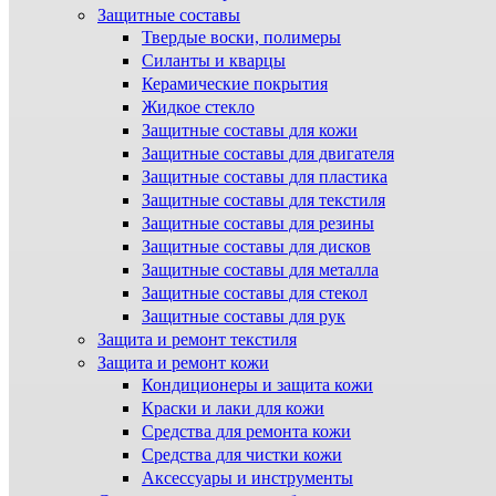
Защитные составы
Твердые воски, полимеры
Силанты и кварцы
Керамические покрытия
Жидкое стекло
Защитные составы для кожи
Защитные составы для двигателя
Защитные составы для пластика
Защитные составы для текстиля
Защитные составы для резины
Защитные составы для дисков
Защитные составы для металла
Защитные составы для стекол
Защитные составы для рук
Защита и ремонт текстиля
Защита и ремонт кожи
Кондиционеры и защита кожи
Краски и лаки для кожи
Средства для ремонта кожи
Средства для чистки кожи
Аксессуары и инструменты