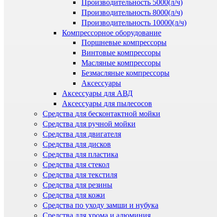
Производительность 5000(л/ч)
Производительность 8000(л/ч)
Производительность 10000(л/ч)
Компрессорное оборудование
Поршневые компрессоры
Винтовые компрессоры
Масляные компрессоры
Безмасляные компрессоры
Аксессуары
Аксессуары для АВД
Аксессуары для пылесосов
Средства для бесконтактной мойки
Средства для ручной мойки
Средства для двигателя
Средства для дисков
Средства для пластика
Средства для стекол
Средства для текстиля
Средства для резины
Средства для кожи
Средства по уходу замши и нубука
Средства для хрома и алюминия