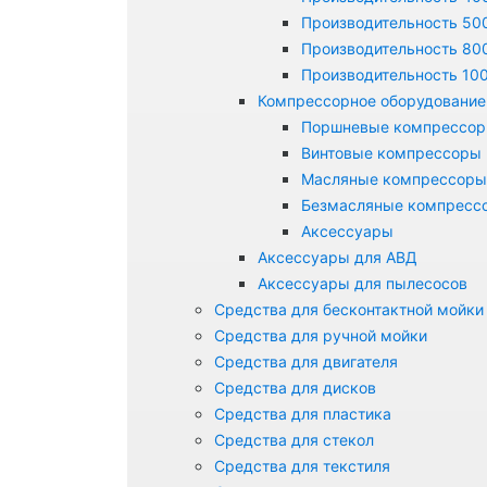
Производительность 500
Производительность 800
Производительность 100
Компрессорное оборудование
Поршневые компрессо
Винтовые компрессоры
Масляные компрессоры
Безмасляные компресс
Аксессуары
Аксессуары для АВД
Аксессуары для пылесосов
Средства для бесконтактной мойки
Средства для ручной мойки
Средства для двигателя
Средства для дисков
Средства для пластика
Средства для стекол
Средства для текстиля