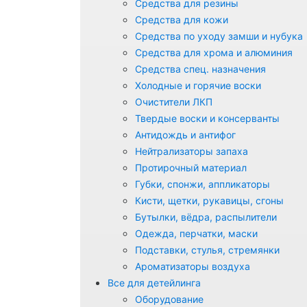
Средства для резины
Средства для кожи
Средства по уходу замши и нубука
Средства для хрома и алюминия
Средства спец. назначения
Холодные и горячие воски
Очистители ЛКП
Твердые воски и консерванты
Антидождь и антифог
Нейтрализаторы запаха
Протирочный материал
Губки, спонжи, аппликаторы
Кисти, щетки, рукавицы, сгоны
Бутылки, вёдра, распылители
Одежда, перчатки, маски
Подставки, стулья, стремянки
Ароматизаторы воздуха
Все для детейлинга
Оборудование