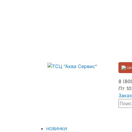
Цен
8 (80
Пт 10
Заказ
НОВИНКИ