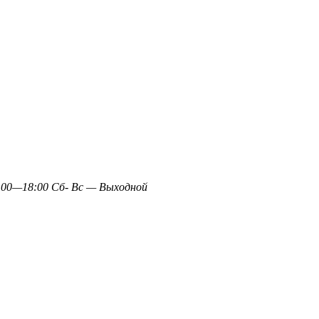
0—18:00 Сб- Вс — Выходной