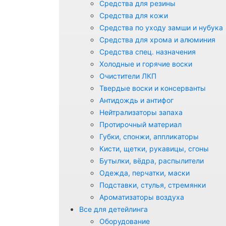
Средства для резины
Средства для кожи
Средства по уходу замши и нубука
Средства для хрома и алюминия
Средства спец. назначения
Холодные и горячие воски
Очистители ЛКП
Твердые воски и консерванты
Антидождь и антифог
Нейтрализаторы запаха
Протирочный материал
Губки, спонжи, аппликаторы
Кисти, щетки, рукавицы, сгоны
Бутылки, вёдра, распылители
Одежда, перчатки, маски
Подставки, стулья, стремянки
Ароматизаторы воздуха
Все для детейлинга
Оборудование