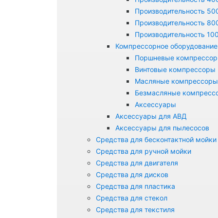
Производительность 500
Производительность 800
Производительность 100
Компрессорное оборудование
Поршневые компрессо
Винтовые компрессоры
Масляные компрессоры
Безмасляные компресс
Аксессуары
Аксессуары для АВД
Аксессуары для пылесосов
Средства для бесконтактной мойки
Средства для ручной мойки
Средства для двигателя
Средства для дисков
Средства для пластика
Средства для стекол
Средства для текстиля