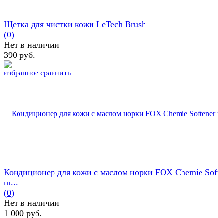
Щетка для чистки кожи LeTech Brush
(0)
Нет в наличии
390 руб.
избранное
сравнить
Кондиционер для кожи с маслом норки FOX Chemie Soft
m...
(0)
Нет в наличии
1 000 руб.