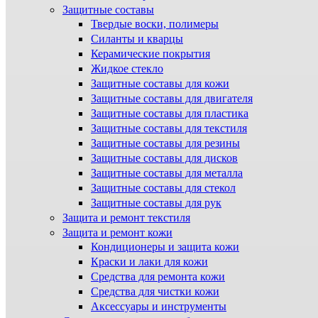
Защитные составы
Твердые воски, полимеры
Силанты и кварцы
Керамические покрытия
Жидкое стекло
Защитные составы для кожи
Защитные составы для двигателя
Защитные составы для пластика
Защитные составы для текстиля
Защитные составы для резины
Защитные составы для дисков
Защитные составы для металла
Защитные составы для стекол
Защитные составы для рук
Защита и ремонт текстиля
Защита и ремонт кожи
Кондиционеры и защита кожи
Краски и лаки для кожи
Средства для ремонта кожи
Средства для чистки кожи
Аксессуары и инструменты