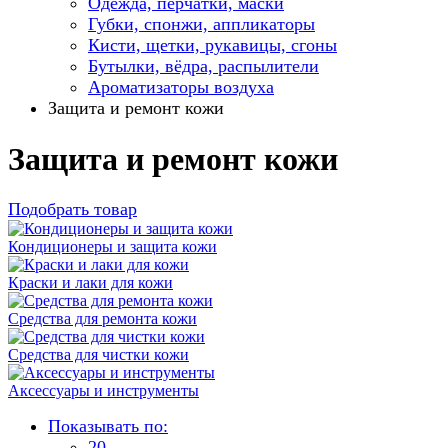
Одежда, перчатки, маски
Губки, спонжи, аппликаторы
Кисти, щетки, рукавицы, сгоны
Бутылки, вёдра, распылители
Ароматизаторы воздуха
Защита и ремонт кожи
Защита и ремонт кожи
Подобрать товар
Кондиционеры и защита кожи
Краски и лаки для кожи
Средства для ремонта кожи
Средства для чистки кожи
Аксессуары и инструменты
Показывать по:
20