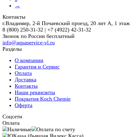
→
Контакты
г.Владимир, 2-й Почаевский проезд, 20 лит А, 1 этаж
8 (800) 250-31-32 | +7 (4922) 42-31-32
Звонок по России бесплатный
info@aquaservice-vl.ru
Разделы
О компании
Гарантия и Сервис
Оплата
Доставка
Контакты
Наши реквизиты
Покрытия Koch Chemie
Оферта
Соцсети
Оплата