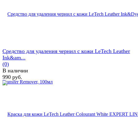
Средство для удаления чернил с кожи LeTech Leather
Ink&am...
(0)
В наличии
990 руб.