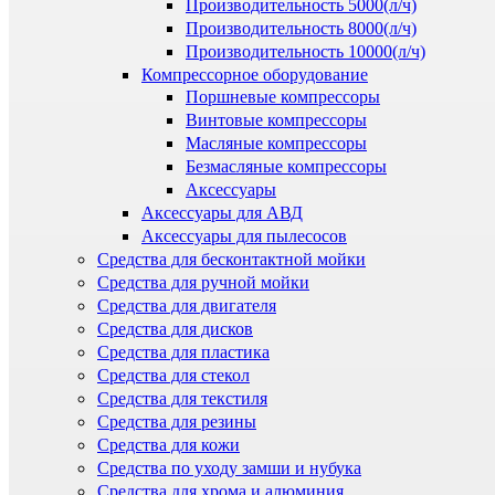
Производительность 5000(л/ч)
Производительность 8000(л/ч)
Производительность 10000(л/ч)
Компрессорное оборудование
Поршневые компрессоры
Винтовые компрессоры
Масляные компрессоры
Безмасляные компрессоры
Аксессуары
Аксессуары для АВД
Аксессуары для пылесосов
Средства для бесконтактной мойки
Средства для ручной мойки
Средства для двигателя
Средства для дисков
Средства для пластика
Средства для стекол
Средства для текстиля
Средства для резины
Средства для кожи
Средства по уходу замши и нубука
Средства для хрома и алюминия