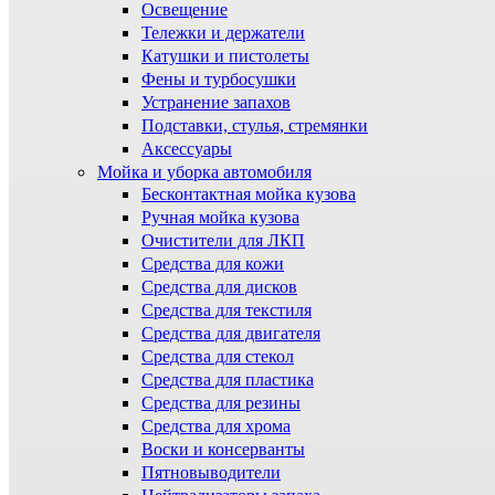
Освещение
Тележки и держатели
Катушки и пистолеты
Фены и турбосушки
Устранение запахов
Подставки, стулья, стремянки
Аксессуары
Мойка и уборка автомобиля
Бесконтактная мойка кузова
Ручная мойка кузова
Очистители для ЛКП
Средства для кожи
Средства для дисков
Средства для текстиля
Средства для двигателя
Средства для стекол
Средства для пластика
Средства для резины
Средства для хрома
Воски и консерванты
Пятновыводители