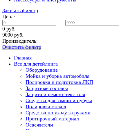
Закрыть фильтр
Цена:
—
0 руб.
9000 руб.
Производитель:
Очистить фильтр
Главная
Все для детейлинга
Оборудование
Мойка и уборка автомобиля
Полировка и подготовка ЛКП
Защитные составы
Защита и ремонт текстиля
Средства для замши и нубука
Полировка стекол
Средства по уходу за руками
Протирочный материал
Освежители