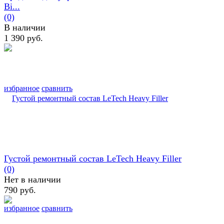
Bi...
(0)
В наличии
1 390 руб.
избранное
сравнить
Густой ремонтный состав LeTech Heavy Filler
(0)
Нет в наличии
790 руб.
избранное
сравнить