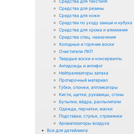
Средства для текстиля
Средства для резины
Средства для кожи
Средства по уходу замши и нубука
Средства для хрома и алюминия
Средства спец. назначения
Холодные и горячие воски
Очистители ЛКП
Твердые воски и консерванты
Антидождь и антифог
Нейтрализаторы запаха
Протирочный материал
Губки, спонжи, аппликаторы
Кисти, щетки, рукавицы, сгоны
Бутылки, вёдра, распылители
Одежда, перчатки, маски
Подставки, стулья, стремянки
Ароматизаторы воздуха
Все для детейлинга