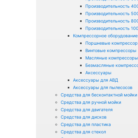
Производительность 400
Производительность 500
Производительность 800
Производительность 100
Компрессорное оборудование
Поршневые компрессо
Винтовые компрессоры
Масляные компрессоры
Безмасляные компресс
Аксессуары
Аксессуары для АВД
Аксессуары для пылесосов
Средства для бесконтактной мойки
Средства для ручной мойки
Средства для двигателя
Средства для дисков
Средства для пластика
Средства для стекол