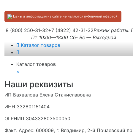
Цены и информация на сайте не являются публичной офертой.
8 (800) 250-31-32
+7 (4922) 42-31-32
Режим работы:
Пт 10:00—18:00 Сб- Вс — Выходной
Каталог товаров
Каталог товаров
×
Наши реквизиты
ИП Бахвалова Елена Станиславовна
ИНН 332801151404
ОГРНИП 304332803500050
Факт. Адрес: 600009, г. Владимир, 2-й Почаевский пр