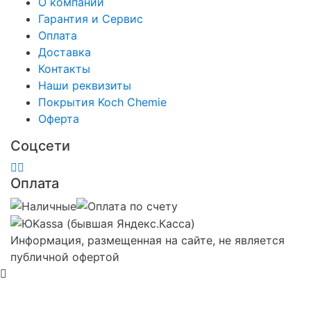
О компании
Гарантия и Сервис
Оплата
Доставка
Контакты
Наши реквизиты
Покрытия Koch Chemie
Оферта
Соцсети
Оплата
Информация, размещенная на сайте, не является
публичной офертой