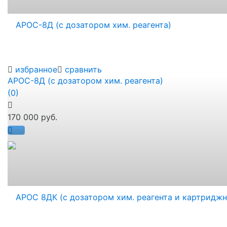
избранное
сравнить
АРОС-8Д (с дозатором хим. реагента)
(0)
170 000 руб.