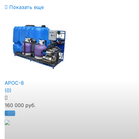
Показать еще
АРОС-8
(0)
160 000 руб.