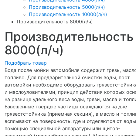
Производительность 5000(л/ч)
Производительность 10000(л/ч)
Производительность 8000(л/ч)
Производительность
8000(л/ч)
Подобрать товар
Вода после мойки автомобиля содержит грязь, масл
топливо. Для предварительной очистки воды, пост
автомойки необходимо оборудовать грязеотстойни
и маслоуловителями, принцип действия которых осн
на разнице удельного веса воды, грязи, масла и топл
Взвешенные твердые частицы осаждаются на дне
грязеотстойника (приемная секция), а масло и топли
всплывают на поверхность, где и отделяются от воды
помощью специальной аппаратуры или щитов-
уловителей (маслосборная секция). Масло и топливо