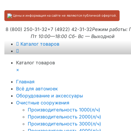
Цены и информация на сайте не являются публичной офертой.
8 (800) 250-31-32
+7 (4922) 42-31-32
Режим работы:
Пт 10:00—18:00 Сб- Вс — Выходной
Каталог товаров
Каталог товаров
×
Главная
Всё для автомоек
Оборудование и аксессуары
Очистные сооружения
Производительность 1000(л/ч)
Производительность 2000(л/ч)
Производительность 3000(л/ч)
Производительность 4000(л/ч)