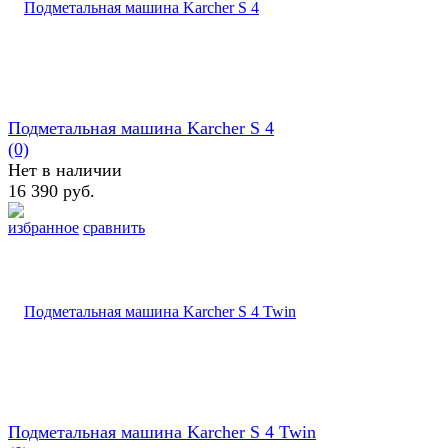
Подметальная машина Karcher S 4
(0)
Нет в наличии
16 390 руб.
избранное
сравнить
Подметальная машина Karcher S 4 Twin