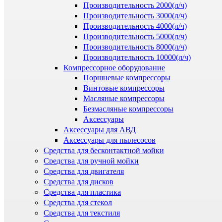
Производительность 2000(л/ч)
Производительность 3000(л/ч)
Производительность 4000(л/ч)
Производительность 5000(л/ч)
Производительность 8000(л/ч)
Производительность 10000(л/ч)
Компрессорное оборудование
Поршневые компрессоры
Винтовые компрессоры
Масляные компрессоры
Безмасляные компрессоры
Аксессуары
Аксессуары для АВД
Аксессуары для пылесосов
Средства для бесконтактной мойки
Средства для ручной мойки
Средства для двигателя
Средства для дисков
Средства для пластика
Средства для стекол
Средства для текстиля