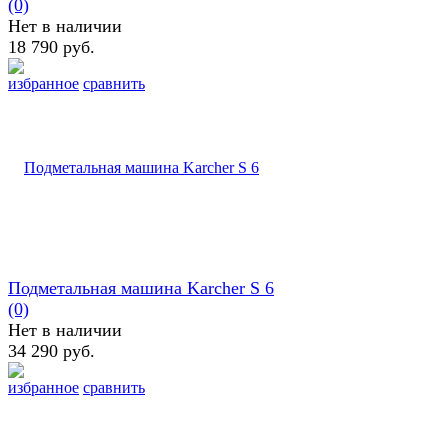
(0)
Нет в наличии
18 790 руб.
избранное
сравнить
Подметальная машина Karcher S 6
(0)
Нет в наличии
34 290 руб.
избранное
сравнить