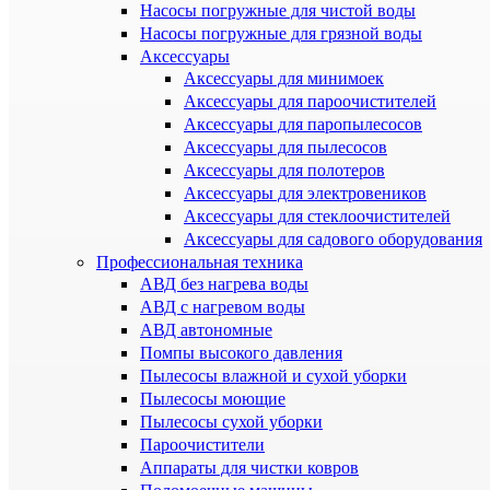
Насосы погружные для чистой воды
Насосы погружные для грязной воды
Аксессуары
Аксессуары для минимоек
Аксессуары для пароочистителей
Аксессуары для паропылесосов
Аксессуары для пылесосов
Аксессуары для полотеров
Аксессуары для электровеников
Аксессуары для стеклоочистителей
Аксессуары для садового оборудования
Профессиональная техника
АВД без нагрева воды
АВД с нагревом воды
АВД автономные
Помпы высокого давления
Пылесосы влажной и сухой уборки
Пылесосы моющие
Пылесосы сухой уборки
Пароочистители
Аппараты для чистки ковров