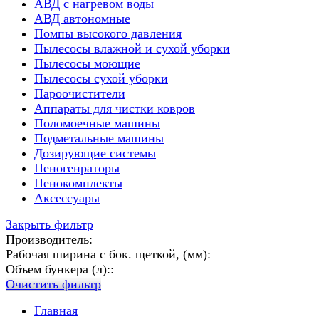
АВД с нагревом воды
АВД автономные
Помпы высокого давления
Пылесосы влажной и сухой уборки
Пылесосы моющие
Пылесосы сухой уборки
Пароочистители
Аппараты для чистки ковров
Поломоечные машины
Подметальные машины
Дозирующие системы
Пеногенраторы
Пенокомплекты
Аксессуары
Закрыть фильтр
Производитель:
Рабочая ширина с бок. щеткой, (мм):
Объем бункера (л)::
Очистить фильтр
Главная