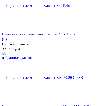
Подметальная машина Karcher S 6 Twin
(0)
Нет в наличии
37 690 руб.
избранное
сравнить