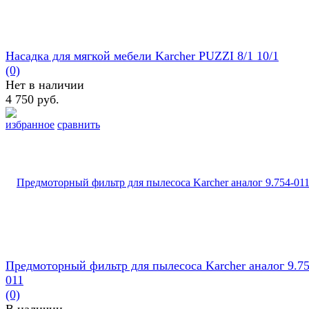
Насадка для мягкой мебели Karcher PUZZI 8/1 10/1
(0)
Нет в наличии
4 750 руб.
избранное
сравнить
Предмоторный фильтр для пылесоса Karcher аналог 9.75
011
(0)