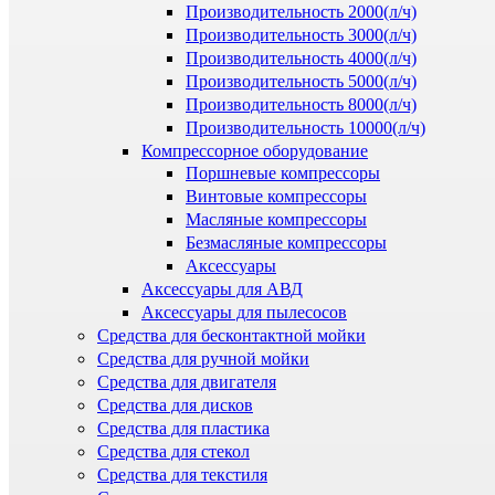
Производительность 2000(л/ч)
Производительность 3000(л/ч)
Производительность 4000(л/ч)
Производительность 5000(л/ч)
Производительность 8000(л/ч)
Производительность 10000(л/ч)
Компрессорное оборудование
Поршневые компрессоры
Винтовые компрессоры
Масляные компрессоры
Безмасляные компрессоры
Аксессуары
Аксессуары для АВД
Аксессуары для пылесосов
Средства для бесконтактной мойки
Средства для ручной мойки
Средства для двигателя
Средства для дисков
Средства для пластика
Средства для стекол
Средства для текстиля