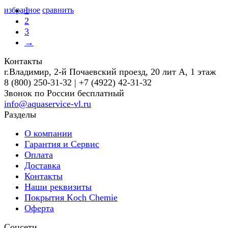
1
избранное
сравнить
2
3
→
Контакты
г.Владимир, 2-й Почаевский проезд, 20 лит А, 1 этаж
8 (800) 250-31-32 | +7 (4922) 42-31-32
Звонок по России бесплатный
info@aquaservice-vl.ru
Разделы
О компании
Гарантия и Сервис
Оплата
Доставка
Контакты
Наши реквизиты
Покрытия Koch Chemie
Оферта
Соцсети