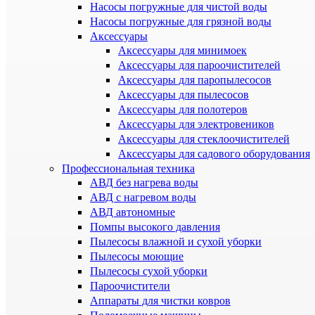
Насосы погружные для чистой воды
Насосы погружные для грязной воды
Аксессуары
Аксессуары для минимоек
Аксессуары для пароочистителей
Аксессуары для паропылесосов
Аксессуары для пылесосов
Аксессуары для полотеров
Аксессуары для электровеников
Аксессуары для стеклоочистителей
Аксессуары для садового оборудования
Профессиональная техника
АВД без нагрева воды
АВД с нагревом воды
АВД автономные
Помпы высокого давления
Пылесосы влажной и сухой уборки
Пылесосы моющие
Пылесосы сухой уборки
Пароочистители
Аппараты для чистки ковров