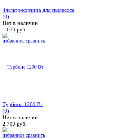
Фильтр-корзина для пылесоса
(0)
Нет в наличии
1 070 руб.
избранное
сравнить
Турбина 1200 Вт
(0)
Нет в наличии
2 700 руб.
избранное
сравнить