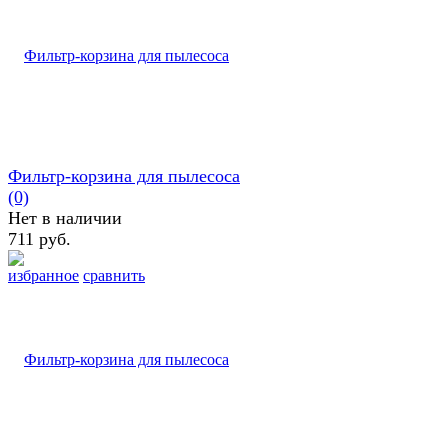
Фильтр-корзина для пылесоса
(0)
Нет в наличии
711 руб.
избранное
сравнить