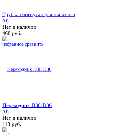
Трубка изогнутая для пылесоса
(0)
Нет в наличии
468 руб.
избранное
сравнить
Переходник D38-D36
(0)
Нет в наличии
113 руб.