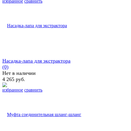
избранное
сравнить
Насадка-лапа для экстрактора
(0)
Нет в наличии
4 265 руб.
избранное
сравнить