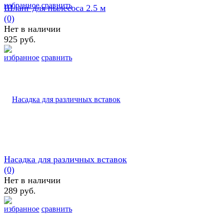
избранное
сравнить
Шланг для пылесоса 2.5 м
(0)
Нет в наличии
925 руб.
избранное
сравнить
Насадка для различных вставок
(0)
Нет в наличии
289 руб.
избранное
сравнить