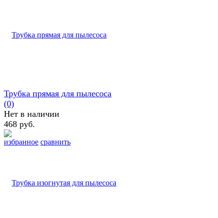
Трубка прямая для пылесоса
(0)
Нет в наличии
468 руб.
избранное
сравнить