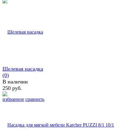
Щелевая насадка
(0)
В наличии
250 руб.
избранное
сравнить