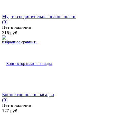
Муфта соединительная шланг-шланг
(0)
Нет в наличии
316 руб.
избранное
сравнить
Коннектор шланг-насадка
(0)
Нет в наличии
177 руб.