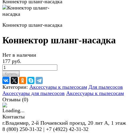
Коннектор шланг-насадка
Коннектор шланг-насадка
Коннектор шланг-насадка
Нет в наличии
177 руб.
Купить
Категории:
Аксессуары к пылесосам
Для пылесосов
Аксессуары для пылесосов
Аксессуары к пылесосам
Отзывы (
0
)
Контакты
г.Владимир, 2-й Почаевский проезд, 20 лит А, 1 этаж
8 (800) 250-31-32 | +7 (4922) 42-31-32