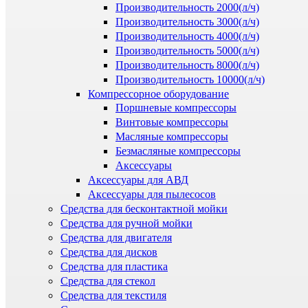
Производительность 2000(л/ч)
Производительность 3000(л/ч)
Производительность 4000(л/ч)
Производительность 5000(л/ч)
Производительность 8000(л/ч)
Производительность 10000(л/ч)
Компрессорное оборудование
Поршневые компрессоры
Винтовые компрессоры
Масляные компрессоры
Безмасляные компрессоры
Аксессуары
Аксессуары для АВД
Аксессуары для пылесосов
Средства для бесконтактной мойки
Средства для ручной мойки
Средства для двигателя
Средства для дисков
Средства для пластика
Средства для стекол
Средства для текстиля