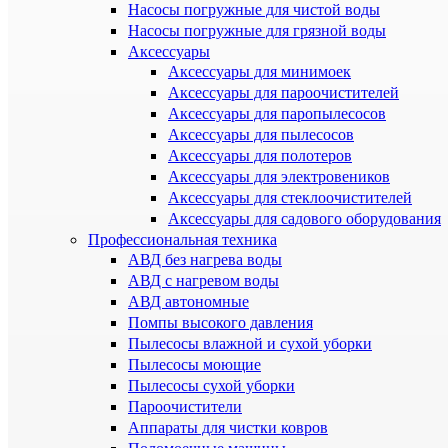
Насосы погружные для чистой воды
Насосы погружные для грязной воды
Аксессуары
Аксессуары для минимоек
Аксессуары для пароочистителей
Аксессуары для паропылесосов
Аксессуары для пылесосов
Аксессуары для полотеров
Аксессуары для электровеников
Аксессуары для стеклоочистителей
Аксессуары для садового оборудования
Профессиональная техника
АВД без нагрева воды
АВД с нагревом воды
АВД автономные
Помпы высокого давления
Пылесосы влажной и сухой уборки
Пылесосы моющие
Пылесосы сухой уборки
Пароочистители
Аппараты для чистки ковров