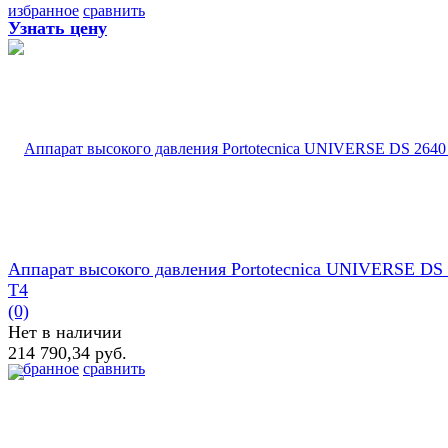
избранное
сравнить
Узнать цену
Аппарат высокого давления Portotecnica UNIVERSE DS
T4
(0)
Нет в наличии
214 790,34 руб.
избранное
сравнить