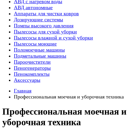
АВД с нагревом воды
АВД автономные
Аппараты для чистки ковров
Дозирующие системы
Помпы высокого давления
Пылесосы для сухой уборки
Пылесосы влажной и сухой уборки
Пылесосы моющие
Поломоечные машины
Подметальные машины
Пароочистители
Пеногенераторы
Пенокомплекты
Аксессуары
Главная
Профессиональная моечная и уборочная техника
Профессиональная моечная и
уборочная техника