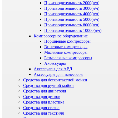
Производительность 2000(л/ч)
Производительность 3000(л/ч)
Производительность 4000(л/ч)
Производительность 5000(л/ч)
Производительность 8000(л/ч)
Производительность 10000(л/ч)
Компрессорное оборудование
Поршневые компрессоры
Винтовые компрессоры
Масляные компрессоры
Безмасляные компрессоры
Аксессуары
Аксессуары для АВД
Аксессуары для пылесосов
Средства для бесконтактной мойки
Средства для ручной мойки
Средства для двигателя
Средства для дисков
Средства для пластика
Средства для стекол
Средства для текстиля