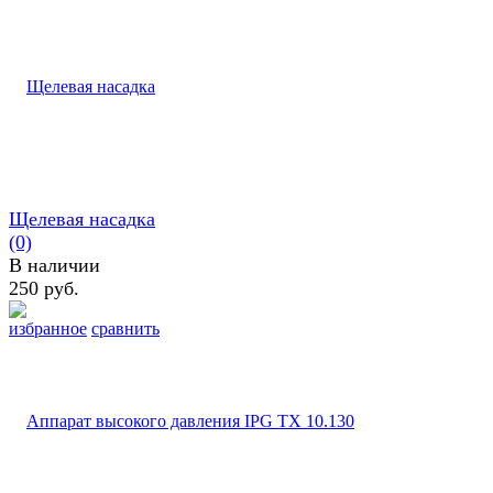
Щелевая насадка
(0)
В наличии
250 руб.
избранное
сравнить