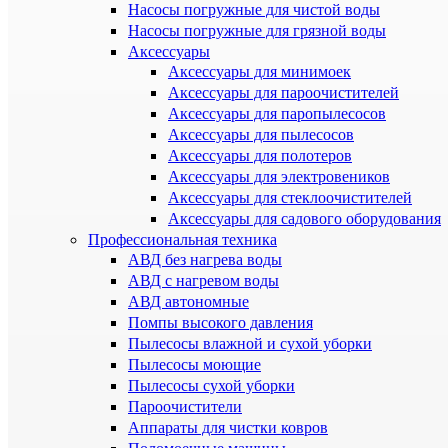
Насосы погружные для чистой воды
Насосы погружные для грязной воды
Аксессуары
Аксессуары для минимоек
Аксессуары для пароочистителей
Аксессуары для паропылесосов
Аксессуары для пылесосов
Аксессуары для полотеров
Аксессуары для электровеников
Аксессуары для стеклоочистителей
Аксессуары для садового оборудования
Профессиональная техника
АВД без нагрева воды
АВД с нагревом воды
АВД автономные
Помпы высокого давления
Пылесосы влажной и сухой уборки
Пылесосы моющие
Пылесосы сухой уборки
Пароочистители
Аппараты для чистки ковров