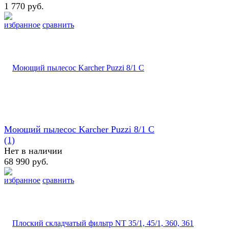
1 770 руб.
избранное
сравнить
Моющий пылесос Karcher Puzzi 8/1 C
(1)
Нет в наличии
68 990 руб.
избранное
сравнить