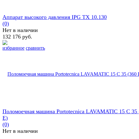
Аппарат высокого давления IPG TX 10.130
(0)
Нет в наличии
132 176 руб.
избранное
сравнить
Поломоечная машина Portotecnica LAVAMATIC 15 C 35 
E)
(0)
Нет в наличии