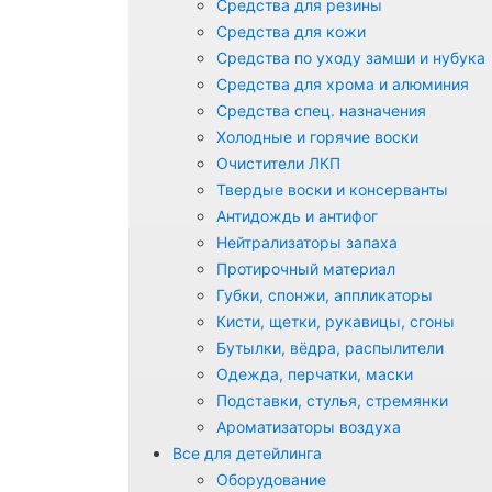
Средства для резины
Средства для кожи
Средства по уходу замши и нубука
Средства для хрома и алюминия
Средства спец. назначения
Холодные и горячие воски
Очистители ЛКП
Твердые воски и консерванты
Антидождь и антифог
Нейтрализаторы запаха
Протирочный материал
Губки, спонжи, аппликаторы
Кисти, щетки, рукавицы, сгоны
Бутылки, вёдра, распылители
Одежда, перчатки, маски
Подставки, стулья, стремянки
Ароматизаторы воздуха
Все для детейлинга
Оборудование