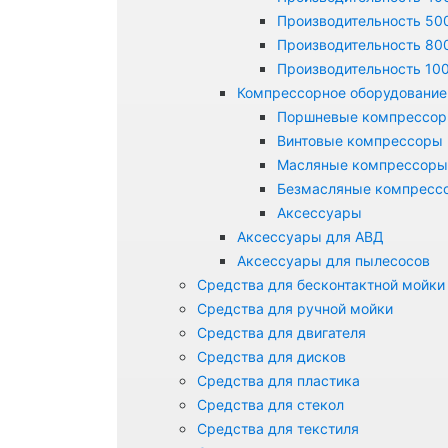
Производительность 500
Производительность 800
Производительность 100
Компрессорное оборудование
Поршневые компрессо
Винтовые компрессоры
Масляные компрессоры
Безмасляные компресс
Аксессуары
Аксессуары для АВД
Аксессуары для пылесосов
Средства для бесконтактной мойки
Средства для ручной мойки
Средства для двигателя
Средства для дисков
Средства для пластика
Средства для стекол
Средства для текстиля