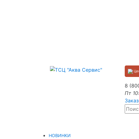
Цен
8 (80
Пт 10
Заказ
НОВИНКИ