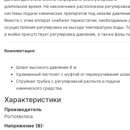
длительное время. На наконечнике расположена регулировка
системы подачи химических препаратов под низким давлени
Вместе с этим аппарат снабжен термостатом, необходимым 
осуществления регулировки на выходе температуры воды. Т
в мойке присутствует регулировка давления, а также фазы п
Комплектация:
Шланг высокого давления 8 м
Удлиненный пистолет с муфтой от перекручивания шлан
Струйная трубка с регулировкой распыла и подачи
химического средства
Характеристики
Производитель
Portotecnica
Напряжение (В):