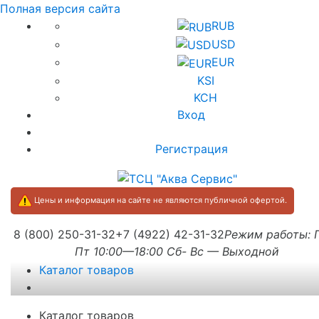
Полная версия сайта
RUB
USD
EUR
KSI
KCH
Вход
Регистрация
Цены и информация на сайте не являются публичной офертой.
8 (800) 250-31-32
+7 (4922) 42-31-32
Режим работы:
Пт 10:00—18:00 Сб- Вс — Выходной
Каталог товаров
Каталог товаров