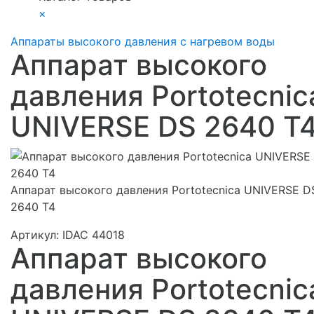
×
Аппараты высокого давления с нагревом воды
Аппарат высокого
давления Portotecnic
UNIVERSE DS 2640 T
Аппарат высокого давления Portotecnica UNIVERSE D
2640 T4
Артикул:
IDAC 44018
Аппарат высокого
давления Portotecnic