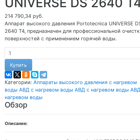
UNIVERSE DS 2640 T
214 790,34 руб.
Аппарат высокого давления Portotecnica UNIVERSE D
2640 T4, предназначен для профессиональной очист
поверхностей с применением горячей воды.
Купить
Категории:
Аппараты высокого давления с нагревом
воды
АВД с нагревом воды
АВД с нагревом воды
АВД
нагревом воды
Обзор
Описание: