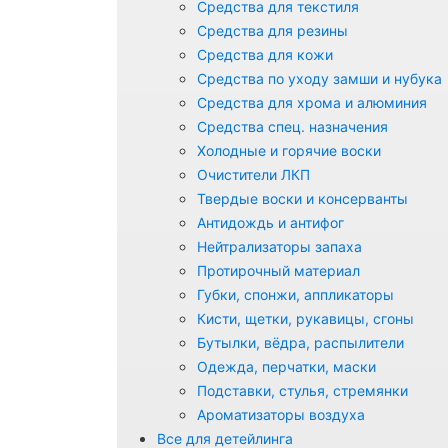
Средства для текстиля
Средства для резины
Средства для кожи
Средства по уходу замши и нубука
Средства для хрома и алюминия
Средства спец. назначения
Холодные и горячие воски
Очистители ЛКП
Твердые воски и консерванты
Антидождь и антифог
Нейтрализаторы запаха
Протирочный материал
Губки, спонжи, аппликаторы
Кисти, щетки, рукавицы, сгоны
Бутылки, вёдра, распылители
Одежда, перчатки, маски
Подставки, стулья, стремянки
Ароматизаторы воздуха
Все для детейлинга