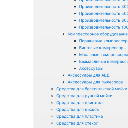
Производительность 400
Производительность 500
Производительность 800
Производительность 100
Компрессорное оборудование
Поршневые компрессо
Винтовые компрессоры
Масляные компрессоры
Безмасляные компресс
Аксессуары
Аксессуары для АВД
Аксессуары для пылесосов
Средства для бесконтактной мойки
Средства для ручной мойки
Средства для двигателя
Средства для дисков
Средства для пластика
Средства для стекол