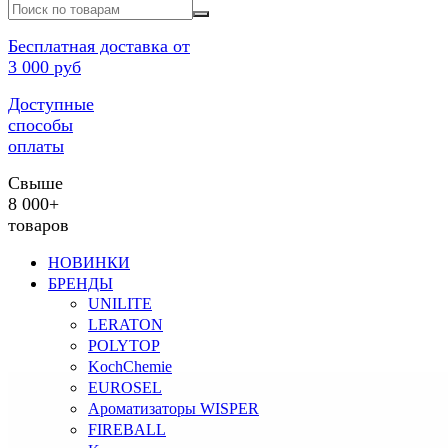
Бесплатная доставка от
3 000 руб
Доступные
способы
оплаты
Свыше
8 000+
товаров
НОВИНКИ
БРЕНДЫ
UNILITE
LERATON
POLYTOP
KochChemie
EUROSEL
Ароматизаторы WISPER
FIREBALL