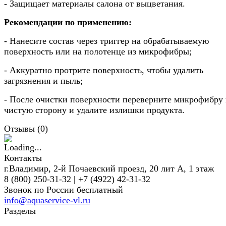
- Защищает материалы салона от выцветания.
Рекомендации по применению:
- Нанесите состав через триггер на обрабатываемую
поверхность или на полотенце из микрофибры;
- Аккуратно протрите поверхность, чтобы удалить
загрязнения и пыль;
- После очистки поверхности переверните микрофибру 
чистую сторону и удалите излишки продукта.
Отзывы (
0
)
Контакты
г.Владимир, 2-й Почаевский проезд, 20 лит А, 1 этаж
8 (800) 250-31-32 | +7 (4922) 42-31-32
Звонок по России бесплатный
info@aquaservice-vl.ru
Разделы