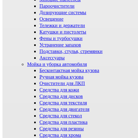
Пароочистители
Дозирующие системы
Освещение
Тележки и держатели
Катушки и пистолеты
Фены и турбосушки
Устранение запахов
Подставки, стулья, стремянки
Аксессуары
Мойка и уборка автомобиля
Бесконтактная мойка кузова
Ручная мойка кузова
Очистители для ЛКП
Средства для кожи
Средства для дисков
Средства для текстиля
Средства для двигателя
Средства для стекол
Средства для пластика
Средства для резины
Средства для хрома