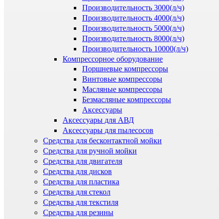
Производительность 3000(л/ч)
Производительность 4000(л/ч)
Производительность 5000(л/ч)
Производительность 8000(л/ч)
Производительность 10000(л/ч)
Компрессорное оборудование
Поршневые компрессоры
Винтовые компрессоры
Масляные компрессоры
Безмасляные компрессоры
Аксессуары
Аксессуары для АВД
Аксессуары для пылесосов
Средства для бесконтактной мойки
Средства для ручной мойки
Средства для двигателя
Средства для дисков
Средства для пластика
Средства для стекол
Средства для текстиля
Средства для резины