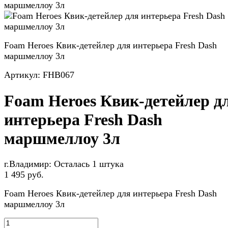
маршмеллоу 3л
Foam Heroes Квик-детейлер для интерьера Fresh Dash
маршмеллоу 3л
Артикул:
FHB067
Foam Heroes Квик-детейлер д
интерьера Fresh Dash
маршмеллоу 3л
г.Владимир:
Осталась 1 штука
1 495 руб.
Foam Heroes Квик-детейлер для интерьера Fresh Dash
маршмеллоу 3л