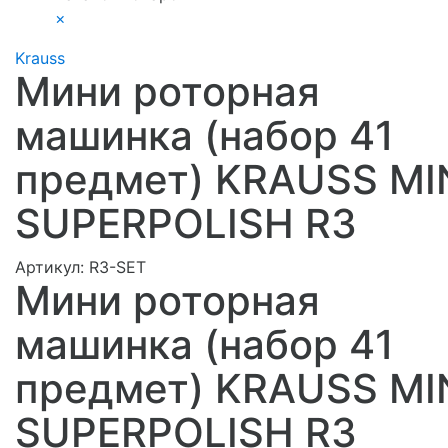
×
Krauss
Мини роторная
машинка (набор 41
предмет) KRAUSS MI
SUPERPOLISH R3
Артикул:
R3-SET
Мини роторная
машинка (набор 41
предмет) KRAUSS MI
SUPERPOLISH R3