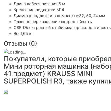
Длина кабеля питания:5 м
Крепление подложки:М14
Диаметр подложки в комплекте:32, 50, 74 мм
Плавное переключение скоростей:есть
CSE (Электронный стабилизатор скорости):есть
Вес1,65 кг
Отзывы (
0
)
Покупатели, которые приобре
Мини роторная машинка (набо
41 предмет) KRAUSS MINI
SUPERPOLISH R3, также купил