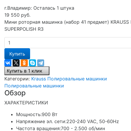
г.Владимир:
Осталась 1 штука
19 550 руб.
Мини роторная машинка (набор 41 предмет) KRAUSS 
SUPERPOLISH R3
Купить
Купить в 1 клик
Категории:
Krauss
Полировальные машинки
Полировальные машинки
Обзор
ХАРАКТЕРИСТИКИ
Мощность:900 Вт
Напряжение эл. сети:220-240 VAC, 50-60Hz
Частота вращения:700 - 2.500 об/мин