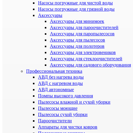
Насосы погружные для чистой воды
Насосы погружные для грязной воды
Аксессуары
Аксессуары для минимоек
Аксессуары для пароочистителей
Аксессуары для паропылесосов
Аксессуары для пылесосов
Аксессуары для полотеров
Аксессуары для электровеников
Аксессуары для стеклоочистителей
Аксессуары для садового оборудования
Профессиональная техника
АВД без нагрева воды
АВД с нагревом воды
АВД автономные
Помпы высокого давления
Пылесосы влажной и сухой уборки
Пылесосы моющие
Пылесосы сухой уборки
Пароочистители
Аппараты для чистки ковров