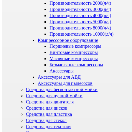
Производительность 2000(л/ч)
Производительность 3000(л/ч)
Производительность 4000(л/ч)
Производительность 5000(л/ч)
Производительность 8000(л/ч)
Производительность 10000(л/ч)
Компрессорное оборудование
Поршневые компрессоры
Винтовые компрессоры
Масляные компрессоры
Безмасляные компрессоры
Аксессуары
Аксессуары для АВД
Аксессуары для пылесосов
Средства для бесконтактной мойки
Средства для ручной мойки
Средства для двигателя
Средства для дисков
Средства для пластика
Средства для стекол
Средства для текстиля