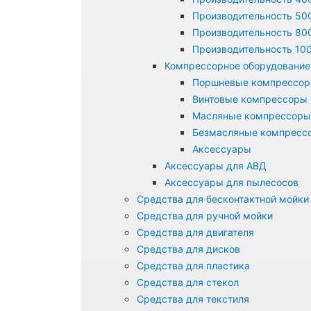
Производительность 500
Производительность 800
Производительность 100
Компрессорное оборудование
Поршневые компрессо
Винтовые компрессоры
Масляные компрессоры
Безмасляные компресс
Аксессуары
Аксессуары для АВД
Аксессуары для пылесосов
Средства для бесконтактной мойки
Средства для ручной мойки
Средства для двигателя
Средства для дисков
Средства для пластика
Средства для стекол
Средства для текстиля