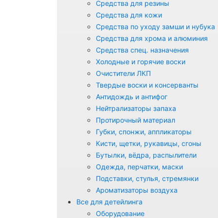
Средства для резины
Средства для кожи
Средства по уходу замши и нубука
Средства для хрома и алюминия
Средства спец. назначения
Холодные и горячие воски
Очистители ЛКП
Твердые воски и консерванты
Антидождь и антифог
Нейтрализаторы запаха
Протирочный материал
Губки, спонжи, аппликаторы
Кисти, щетки, рукавицы, сгоны
Бутылки, вёдра, распылители
Одежда, перчатки, маски
Подставки, стулья, стремянки
Ароматизаторы воздуха
Все для детейлинга
Оборудование