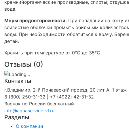
кремнийорганические производные, спирты, отдушка
вода.
Меры предосторожности:
При попадании на кожу и
слизистые оболочки промыть обильным количество
воды. При необходимости обратиться к врачу. Береч
детей.
Хранить при температуре от 0°С до З5°С.
Отзывы (
0
)
Контакты
г.Владимир, 2-й Почаевский проезд, 20 лит А, 1 этаж
8 (800) 250-31-32 | +7 (4922) 42-31-32
Звонок по России бесплатный
info@aquaservice-vl.ru
Разделы
О компании