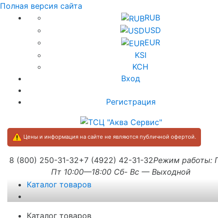
Полная версия сайта
RUB
USD
EUR
KSI
KCH
Вход
Регистрация
Цены и информация на сайте не являются публичной офертой.
8 (800) 250-31-32
+7 (4922) 42-31-32
Режим работы:
Пт 10:00—18:00 Сб- Вс — Выходной
Каталог товаров
Каталог товаров