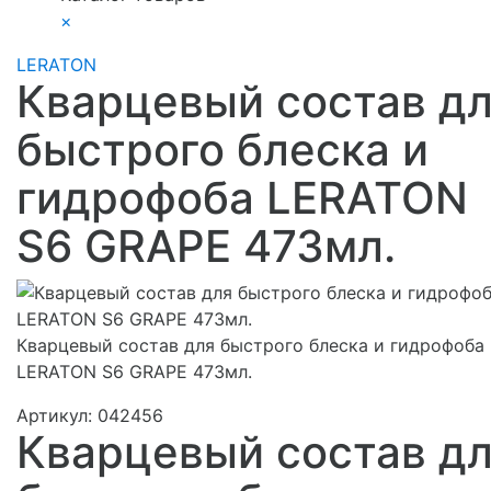
×
LERATON
Кварцевый состав д
быстрого блеска и
гидрофоба LERATON
S6 GRAPE 473мл.
Кварцевый состав для быстрого блеска и гидрофоба
LERATON S6 GRAPE 473мл.
Артикул:
042456
Кварцевый состав д