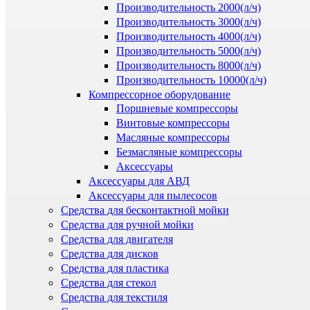
Производительность 2000(л/ч)
Производительность 3000(л/ч)
Производительность 4000(л/ч)
Производительность 5000(л/ч)
Производительность 8000(л/ч)
Производительность 10000(л/ч)
Компрессорное оборудование
Поршневые компрессоры
Винтовые компрессоры
Масляные компрессоры
Безмасляные компрессоры
Аксессуары
Аксессуары для АВД
Аксессуары для пылесосов
Средства для бесконтактной мойки
Средства для ручной мойки
Средства для двигателя
Средства для дисков
Средства для пластика
Средства для стекол
Средства для текстиля