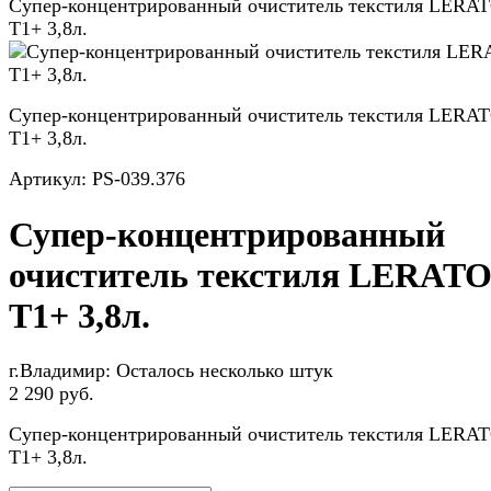
Супер-концентрированный очиститель текстиля LERA
T1+ 3,8л.
Супер-концентрированный очиститель текстиля LERA
T1+ 3,8л.
Артикул:
PS-039.376
Супер-концентрированный
очиститель текстиля LERAT
T1+ 3,8л.
г.Владимир:
Осталось несколько штук
2 290 руб.
Супер-концентрированный очиститель текстиля LERA
T1+ 3,8л.