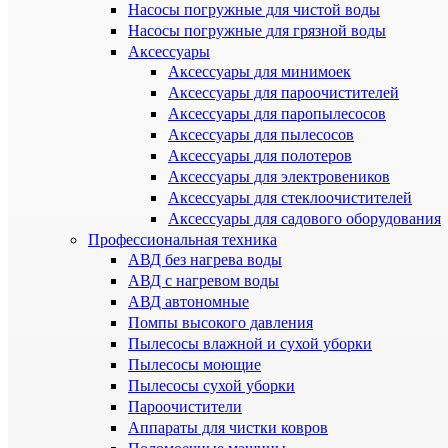
Насосы погружные для чистой воды
Насосы погружные для грязной воды
Аксессуары
Аксессуары для минимоек
Аксессуары для пароочистителей
Аксессуары для паропылесосов
Аксессуары для пылесосов
Аксессуары для полотеров
Аксессуары для электровеников
Аксессуары для стеклоочистителей
Аксессуары для садового оборудования
Профессиональная техника
АВД без нагрева воды
АВД с нагревом воды
АВД автономные
Помпы высокого давления
Пылесосы влажной и сухой уборки
Пылесосы моющие
Пылесосы сухой уборки
Пароочистители
Аппараты для чистки ковров