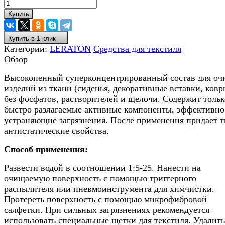
Купить
Купить в 1 клик
Категории:
LERATON
Средства для текстиля
Обзор
Высокопенный суперконцентрированный состав для оч
изделий из ткани (сиденья, декоративные вставки, ковр
без фосфатов, растворителей и щелочи. Содержит тольк
быстро разлагаемые активные компоненты, эффективно
устраняющие загрязнения. После применения придает 
антистатические свойства.
Способ применения:
Развести водой в соотношении 1:5-25. Нанести на
очищаемую поверхность с помощью триггерного
распылителя или пневмоинструмента для химчистки.
Протереть поверхность с помощью микрофибровой
салфетки. При сильных загрязнениях рекомендуется
использовать специальные щетки для текстиля. Удалить