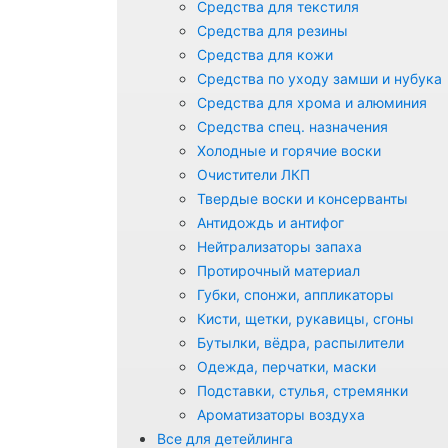
Средства для текстиля
Средства для резины
Средства для кожи
Средства по уходу замши и нубука
Средства для хрома и алюминия
Средства спец. назначения
Холодные и горячие воски
Очистители ЛКП
Твердые воски и консерванты
Антидождь и антифог
Нейтрализаторы запаха
Протирочный материал
Губки, спонжи, аппликаторы
Кисти, щетки, рукавицы, сгоны
Бутылки, вёдра, распылители
Одежда, перчатки, маски
Подставки, стулья, стремянки
Ароматизаторы воздуха
Все для детейлинга