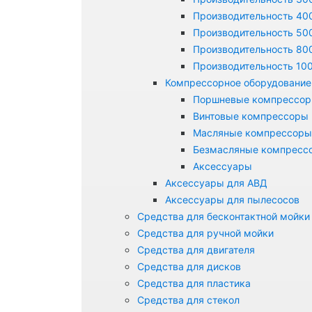
Производительность 400
Производительность 500
Производительность 800
Производительность 100
Компрессорное оборудование
Поршневые компрессо
Винтовые компрессоры
Масляные компрессоры
Безмасляные компресс
Аксессуары
Аксессуары для АВД
Аксессуары для пылесосов
Средства для бесконтактной мойки
Средства для ручной мойки
Средства для двигателя
Средства для дисков
Средства для пластика
Средства для стекол