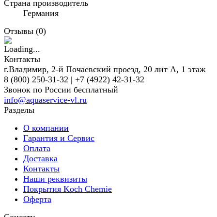
Страна производитель
Германия
Отзывы (
0
)
Контакты
г.Владимир, 2-й Почаевский проезд, 20 лит А, 1 этаж
8 (800) 250-31-32 | +7 (4922) 42-31-32
Звонок по России бесплатный
info@aquaservice-vl.ru
Разделы
О компании
Гарантия и Сервис
Оплата
Доставка
Контакты
Наши реквизиты
Покрытия Koch Chemie
Оферта