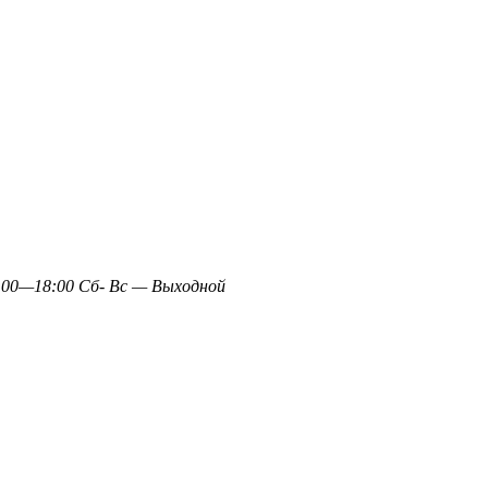
0—18:00 Сб- Вс — Выходной