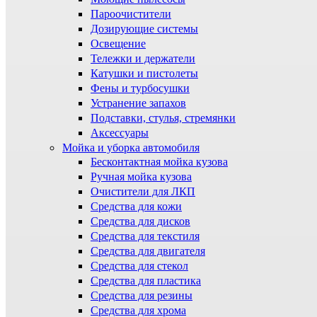
Пароочистители
Дозирующие системы
Освещение
Тележки и держатели
Катушки и пистолеты
Фены и турбосушки
Устранение запахов
Подставки, стулья, стремянки
Аксессуары
Мойка и уборка автомобиля
Бесконтактная мойка кузова
Ручная мойка кузова
Очистители для ЛКП
Средства для кожи
Средства для дисков
Средства для текстиля
Средства для двигателя
Средства для стекол
Средства для пластика
Средства для резины
Средства для хрома