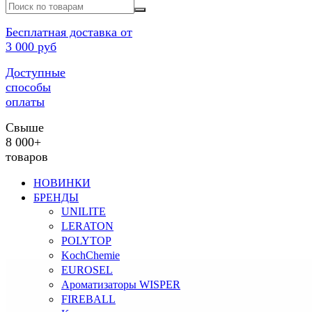
Бесплатная доставка от
3 000 руб
Доступные
способы
оплаты
Свыше
8 000+
товаров
НОВИНКИ
БРЕНДЫ
UNILITE
LERATON
POLYTOP
KochChemie
EUROSEL
Ароматизаторы WISPER
FIREBALL