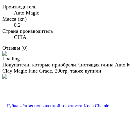
Производитель
Auto Magic
Масса (кг.)
0.2
Страна производитель
США
Отзывы (
0
)
Покупатели, которые приобрели Чистящая глина Auto 
Clay Magic Fine Grade, 200гр, также купили