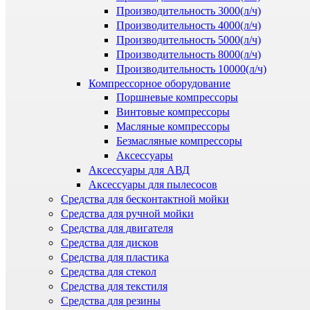
Производительность 3000(л/ч)
Производительность 4000(л/ч)
Производительность 5000(л/ч)
Производительность 8000(л/ч)
Производительность 10000(л/ч)
Компрессорное оборудование
Поршневые компрессоры
Винтовые компрессоры
Масляные компрессоры
Безмасляные компрессоры
Аксессуары
Аксессуары для АВД
Аксессуары для пылесосов
Средства для бесконтактной мойки
Средства для ручной мойки
Средства для двигателя
Средства для дисков
Средства для пластика
Средства для стекол
Средства для текстиля
Средства для резины