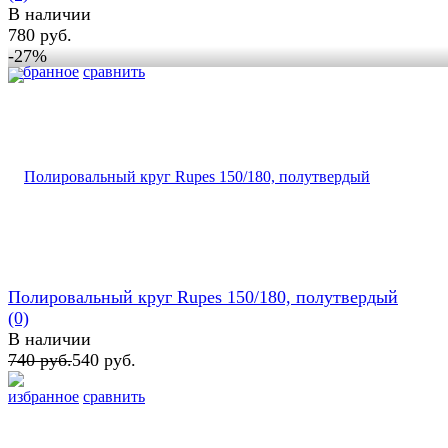
В наличии
780 руб.
-27%
избранное
сравнить
Полировальный круг Rupes 150/180, полутвердый
(0)
В наличии
740 руб.
540 руб.
избранное
сравнить