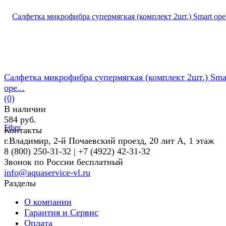
Салфетка микрофибра супермягкая (комплект 2шт.) Sma
ope...
(0)
В наличии
584 руб.
Контакты
г.Владимир, 2-й Почаевский проезд, 20 лит А, 1 этаж
8 (800) 250-31-32 | +7 (4922) 42-31-32
Звонок по России бесплатный
info@aquaservice-vl.ru
Разделы
О компании
Гарантия и Сервис
Оплата