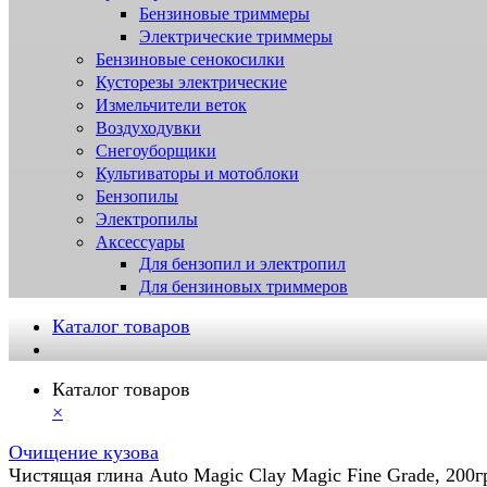
Бензиновые триммеры
Электрические триммеры
Бензиновые сенокосилки
Кусторезы электрические
Измельчители веток
Воздуходувки
Снегоуборщики
Культиваторы и мотоблоки
Бензопилы
Электропилы
Аксессуары
Для бензопил и электропил
Для бензиновых триммеров
Каталог товаров
Каталог товаров
×
Очищение кузова
Чистящая глина Auto Magic Clay Magic Fine Grade, 200г