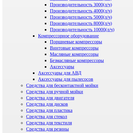
Производительность 3000(л/ч)
Производительность 4000(л/ч)
Производительность 5000(л/ч)
Производительность 8000(л/ч)
Производительность 10000(л/ч)
Компрессорное оборудование
Поршневые компрессоры
Винтовые компрессоры
Масляные компрессоры
Безмасляные компрессоры
Аксессуары
Аксессуары для АВД
Аксессуары для пылесосов
Средства для бесконтактной мойки
Средства для ручной мойки
Средства для двигателя
Средства для дисков
Средства для пластика
Средства для стекол
Средства для текстиля
Средства для резины