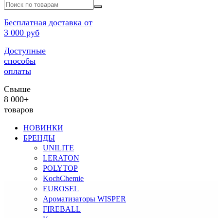
Бесплатная доставка от
3 000 руб
Доступные
способы
оплаты
Свыше
8 000+
товаров
НОВИНКИ
БРЕНДЫ
UNILITE
LERATON
POLYTOP
KochChemie
EUROSEL
Ароматизаторы WISPER
FIREBALL