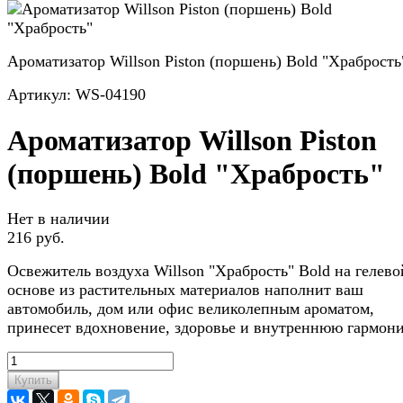
Ароматизатор Willson Piston (поршень) Bold "Храбрость
Артикул:
WS-04190
Ароматизатор Willson Piston
(поршень) Bold "Храбрость"
Нет в наличии
216 руб.
Освежитель воздуха Willson "Храбрость" Bold на гелево
основе из растительных материалов наполнит ваш
автомобиль, дом или офис великолепным ароматом,
принесет вдохновение, здоровье и внутреннюю гармон
Купить