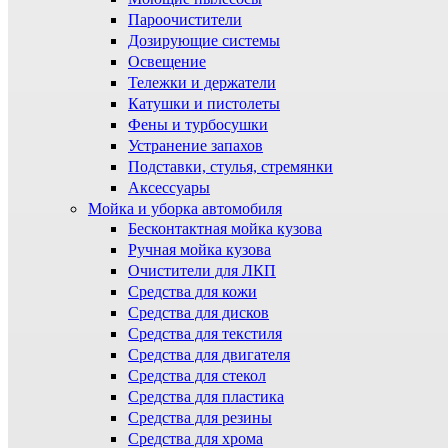
Пароочистители
Дозирующие системы
Освещение
Тележки и держатели
Катушки и пистолеты
Фены и турбосушки
Устранение запахов
Подставки, стулья, стремянки
Аксессуары
Мойка и уборка автомобиля
Бесконтактная мойка кузова
Ручная мойка кузова
Очистители для ЛКП
Средства для кожи
Средства для дисков
Средства для текстиля
Средства для двигателя
Средства для стекол
Средства для пластика
Средства для резины
Средства для хрома