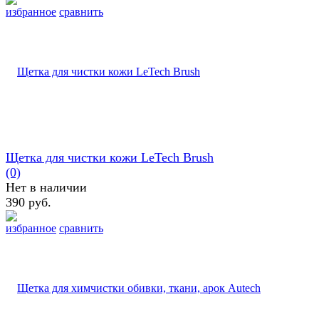
избранное
сравнить
Щетка для чистки кожи LeTech Brush
(0)
Нет в наличии
390 руб.
избранное
сравнить