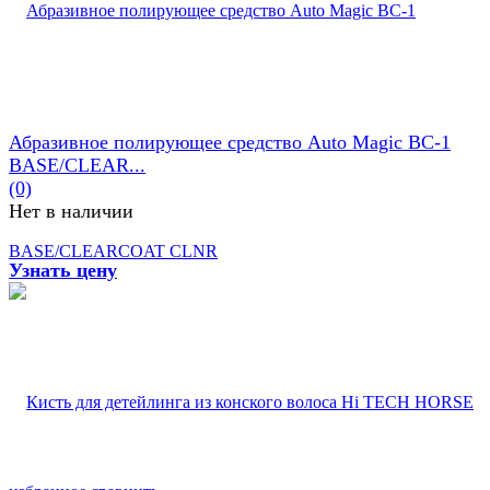
Абразивное полирующее средство Auto Magic BC-1
BASE/CLEAR...
(0)
Нет в наличии
Узнать цену