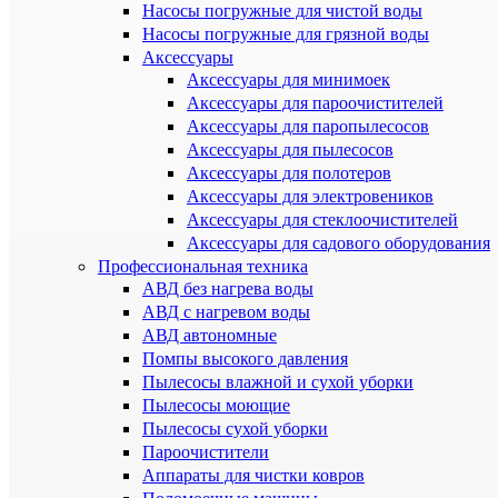
Насосы погружные для чистой воды
Насосы погружные для грязной воды
Аксессуары
Аксессуары для минимоек
Аксессуары для пароочистителей
Аксессуары для паропылесосов
Аксессуары для пылесосов
Аксессуары для полотеров
Аксессуары для электровеников
Аксессуары для стеклоочистителей
Аксессуары для садового оборудования
Профессиональная техника
АВД без нагрева воды
АВД с нагревом воды
АВД автономные
Помпы высокого давления
Пылесосы влажной и сухой уборки
Пылесосы моющие
Пылесосы сухой уборки
Пароочистители
Аппараты для чистки ковров