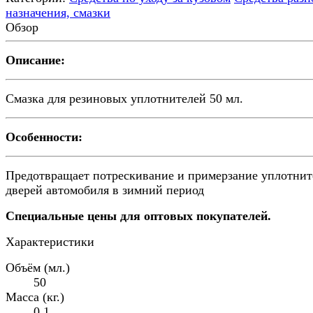
назначения, смазки
Обзор
Описание:
Смазка для резиновых уплотнителей 50 мл.
Особенности:
Предотвращает потрескивание и примерзание уплотнит
дверей автомобиля в зимний период
Специальные цены для оптовых покупателей.
Характеристики
Объём (мл.)
50
Масса (кг.)
0.1