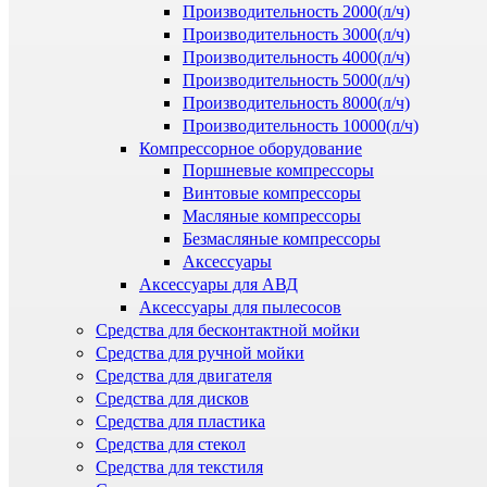
Производительность 2000(л/ч)
Производительность 3000(л/ч)
Производительность 4000(л/ч)
Производительность 5000(л/ч)
Производительность 8000(л/ч)
Производительность 10000(л/ч)
Компрессорное оборудование
Поршневые компрессоры
Винтовые компрессоры
Масляные компрессоры
Безмасляные компрессоры
Аксессуары
Аксессуары для АВД
Аксессуары для пылесосов
Средства для бесконтактной мойки
Средства для ручной мойки
Средства для двигателя
Средства для дисков
Средства для пластика
Средства для стекол
Средства для текстиля