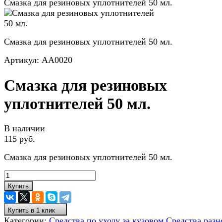
Смазка для резиновых уплотнителей 50 мл.
Смазка для резиновых уплотнителей 50 мл.
Артикул:
АА0020
Смазка для резиновых
уплотнителей 50 мл.
В наличии
115 руб.
Смазка для резиновых уплотнителей 50 мл.
Купить
Купить в 1 клик
Категории:
Средства по уходу за кузовом
Средства разн