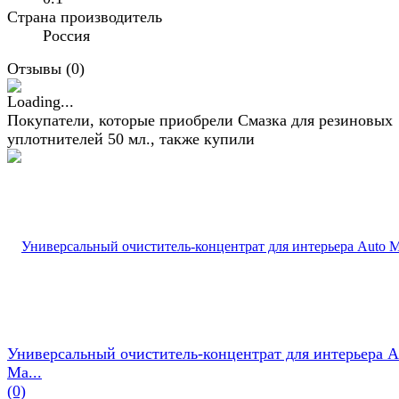
Страна производитель
Россия
Отзывы (
0
)
Покупатели, которые приобрели Смазка для резиновых
уплотнителей 50 мл., также купили
Универсальный очиститель-концентрат для интерьера A
Ma...
(0)