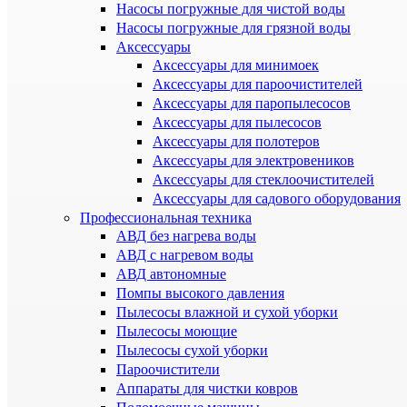
Насосы погружные для чистой воды
Насосы погружные для грязной воды
Аксессуары
Аксессуары для минимоек
Аксессуары для пароочистителей
Аксессуары для паропылесосов
Аксессуары для пылесосов
Аксессуары для полотеров
Аксессуары для электровеников
Аксессуары для стеклоочистителей
Аксессуары для садового оборудования
Профессиональная техника
АВД без нагрева воды
АВД с нагревом воды
АВД автономные
Помпы высокого давления
Пылесосы влажной и сухой уборки
Пылесосы моющие
Пылесосы сухой уборки
Пароочистители
Аппараты для чистки ковров