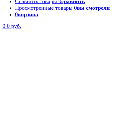
Сравнить товары
0
сравнить
Просмотренные товары
0
вы смотрели
0
корзина
0
0 руб.