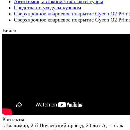
Автохимия, автокосметика, аксессуары
Средства по уходу за кузовом
Сверхпрочное кварцевое покрытие Gyeon Q2 Prim
Сверхпрочное кварцевое покрытие Gyeon Q2 Prim
Видео
Контакты
г.Владимир, 2-й Почаевский проезд, 20 лит А, 1 этаж