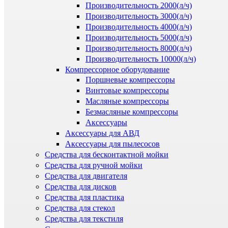
Производительность 2000(л/ч)
Производительность 3000(л/ч)
Производительность 4000(л/ч)
Производительность 5000(л/ч)
Производительность 8000(л/ч)
Производительность 10000(л/ч)
Компрессорное оборудование
Поршневые компрессоры
Винтовые компрессоры
Масляные компрессоры
Безмасляные компрессоры
Аксессуары
Аксессуары для АВД
Аксессуары для пылесосов
Средства для бесконтактной мойки
Средства для ручной мойки
Средства для двигателя
Средства для дисков
Средства для пластика
Средства для стекол
Средства для текстиля