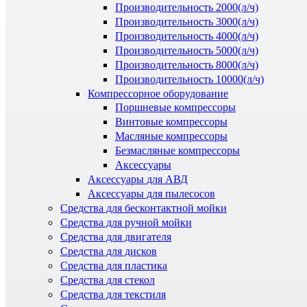
Производительность 2000(л/ч)
Производительность 3000(л/ч)
Производительность 4000(л/ч)
Производительность 5000(л/ч)
Производительность 8000(л/ч)
Производительность 10000(л/ч)
Компрессорное оборудование
Поршневые компрессоры
Винтовые компрессоры
Масляные компрессоры
Безмасляные компрессоры
Аксессуары
Аксессуары для АВД
Аксессуары для пылесосов
Средства для бесконтактной мойки
Средства для ручной мойки
Средства для двигателя
Средства для дисков
Средства для пластика
Средства для стекол
Средства для текстиля