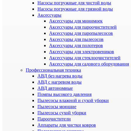
Насосы погружные для чистой воды
Насосы погружные для грязной воды
Аксессуары
Аксессуары для минимоек
Аксессуары для пароочистителей
Аксессуары для паропылесосов
Аксессуары для пылесосов
Аксессуары для полотеров
Аксессуары для электровеников
Аксессуары для стеклоочистителей
Аксессуары для садового оборудования
Профессиональная техника
АВД без нагрева воды
АВД с нагревом воды
АВД автономные
Помпы высокого давления
Пылесосы влажной и сухой уборки
Пылесосы моющие
Пылесосы сухой уборки
Пароочистители
Аппараты для чистки ковров