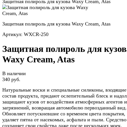
Защитная полироль для кузова Waxy Cream, Atas
Защитная полироль для кузова Waxy Cream, Atas
Артикул:
WXCR-250
Защитная полироль для кузов
Waxy Cream, Atas
В наличии
340 руб.
Натуральные воски и специальные силиконы, входящие
состав продукта, придают ослепительный блеск и надол
защищают кузов от воздействия атмосферных агентов и
загрязнений, возвращая автомобилю первозданный вид.
Обновляет потускневшие со временем цвета покрытия,
удаляет пятна от насекомых, асфальта и пыли. Средство
сохраняет свои свойства даже после нескольких моек,