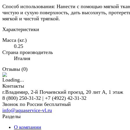
Способ использования: Нанести с помощью мягкой тка
чистую и сухую поверхность, дать высохнуть, протерет
мягкой и чистой тряпкой.
Характеристики
Масса (кг.)
0.25
Страна производитель
Италия
Отзывы (
0
)
Контакты
г.Владимир, 2-й Почаевский проезд, 20 лит А, 1 этаж
8 (800) 250-31-32 | +7 (4922) 42-31-32
Звонок по России бесплатный
info@aquaservice-vl.ru
Разделы
О компании