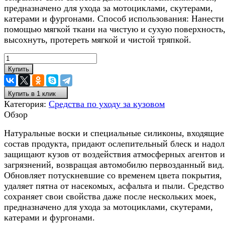
предназначено для ухода за мотоциклами, скутерами,
катерами и фургонами. Способ использования: Нанести
помощью мягкой ткани на чистую и сухую поверхность,
высохнуть, протереть мягкой и чистой тряпкой.
Купить
Купить в 1 клик
Категория:
Средства по уходу за кузовом
Обзор
Натуральные воски и специальные силиконы, входящие
состав продукта, придают ослепительный блеск и надол
защищают кузов от воздействия атмосферных агентов и
загрязнений, возвращая автомобилю первозданный вид.
Обновляет потускневшие со временем цвета покрытия,
удаляет пятна от насекомых, асфальта и пыли. Средство
сохраняет свои свойства даже после нескольких моек,
предназначено для ухода за мотоциклами, скутерами,
катерами и фургонами.