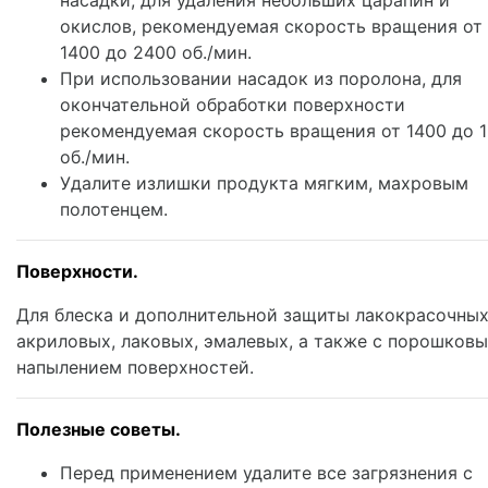
окислов, рекомендуемая скорость вращения от
1400 до 2400 об./мин.
При использовании насадок из поролона, для
окончательной обработки поверхности
рекомендуемая скорость вращения от 1400 до 
об./мин.
Удалите излишки продукта мягким, махровым
полотенцем.
Поверхности.
Для блеска и дополнительной защиты лакокрасочных
акриловых, лаковых, эмалевых, а также с порошков
напылением поверхностей.
Полезные советы.
Перед применением удалите все загрязнения с