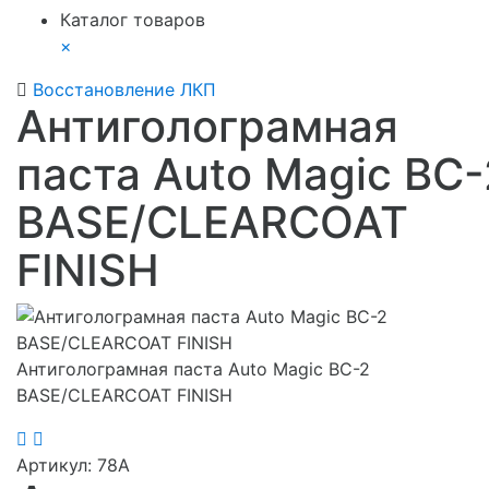
Каталог товаров
×
Восстановление ЛКП
Антиголограмная
паста Auto Magic BC-
BASE/CLEARCOAT
FINISH
Антиголограмная паста Auto Magic BC-2
BASE/CLEARCOAT FINISH
Артикул:
78A