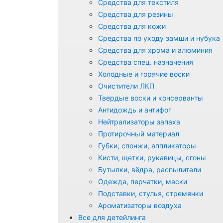
Средства для текстиля
Средства для резины
Средства для кожи
Средства по уходу замши и нубука
Средства для хрома и алюминия
Средства спец. назначения
Холодные и горячие воски
Очистители ЛКП
Твердые воски и консерванты
Антидождь и антифог
Нейтрализаторы запаха
Протирочный материал
Губки, спонжи, аппликаторы
Кисти, щетки, рукавицы, сгоны
Бутылки, вёдра, распылители
Одежда, перчатки, маски
Подставки, стулья, стремянки
Ароматизаторы воздуха
Все для детейлинга