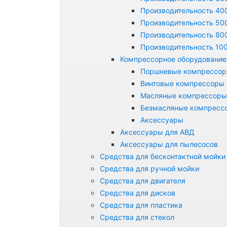
Производительность 400
Производительность 500
Производительность 800
Производительность 100
Компрессорное оборудование
Поршневые компрессо
Винтовые компрессоры
Масляные компрессоры
Безмасляные компресс
Аксессуары
Аксессуары для АВД
Аксессуары для пылесосов
Средства для бесконтактной мойки
Средства для ручной мойки
Средства для двигателя
Средства для дисков
Средства для пластика
Средства для стекол