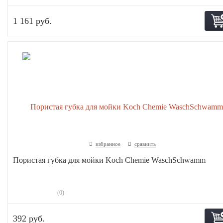
1 161 руб.
избранное
сравнить
Пористая губка для мойки Koch Chemie WaschSchwamm
(0)
392 руб.