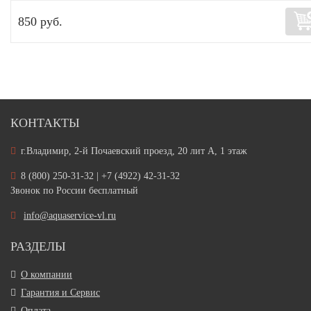
850 руб.
КОНТАКТЫ
г.Владимир, 2-й Почаевский проезд, 20 лит А, 1 этаж
8 (800) 250-31-32 | +7 (4922) 42-31-32
Звонок по России бесплатный
info@aquaservice-vl.ru
РАЗДЕЛЫ
О компании
Гарантия и Сервис
Оплата