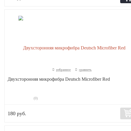
избранное
сравнить
Двухсторонняя микрофибра Deutsch Microfiber Red
(0)
180 руб.