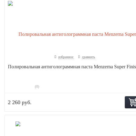
избранное
сравнить
Полировальная антиголограммная паста Menzerna Super Finis.
(0)
2 260 руб.