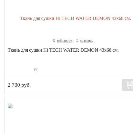
избранное
сравнить
Ткань для сушки Hi TECH WATER DEMON 43х68 см.
(0)
2 700 руб.