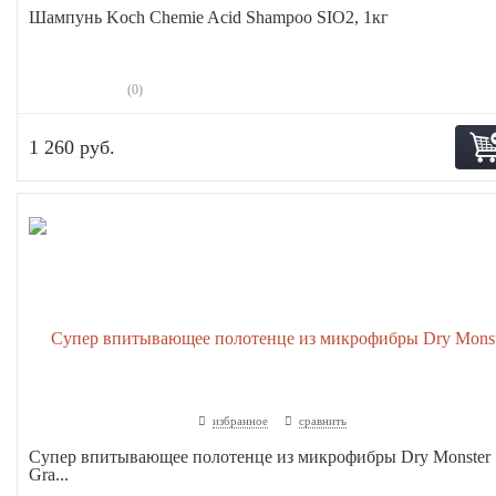
Шампунь Koch Chemie Acid Shampoo SIO2, 1кг
(0)
1 260 руб.
избранное
сравнить
Супер впитывающее полотенце из микрофибры Dry Monster
Gra...