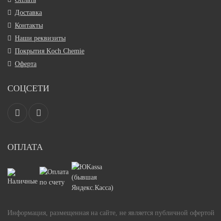
Доставка
Контакты
Наши реквизиты
Покрытия Koch Chemie
Оферта
СОЦСЕТИ
ОПЛАТА
Информация, размещенная на сайте, не является публичной офертой