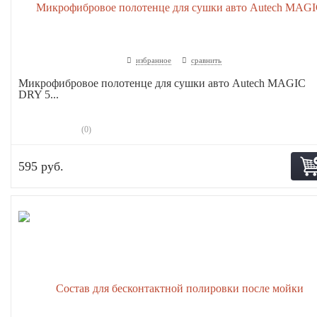
избранное
сравнить
Микрофибровое полотенце для сушки авто Autech MAGIC
DRY 5...
(0)
595 руб.